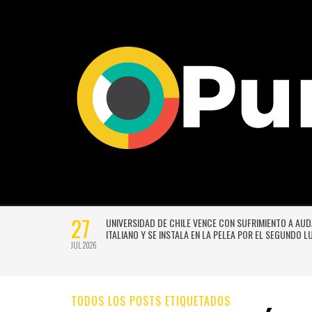
27
VERSIÓN
UNIVERSIDAD DE CHILE VENCE CON SUFRIMIENTO A AU
E GUSTAVO
ITALIANO Y SE INSTALA EN LA PELEA POR EL SEGUNDO 
JUL 2026
TODOS LOS POSTS ETIQUETADOS