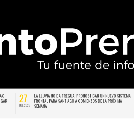
27
DAX
LA LLUVIA NO DA TREGUA: PRONOSTICAN UN NUEVO SISTEMA
LUGAR
FRONTAL PARA SANTIAGO A COMIENZOS DE LA PRÓXIMA
SEMANA
JUL 2026