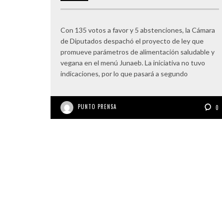
Con 135 votos a favor y 5 abstenciones, la Cámara
de Diputados despachó el proyecto de ley que
promueve parámetros de alimentación saludable y
vegana en el menú Junaeb. La iniciativa no tuvo
indicaciones, por lo que pasará a segundo
PUNTO PRENSA
0