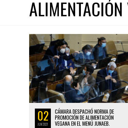
ALIMENTACIÓN
02
CÁMARA DESPACHÓ NORMA DE
PROMOCIÓN DE ALIMENTACIÓN
VEGANA EN EL MENÚ JUNAEB.
JUN
2021