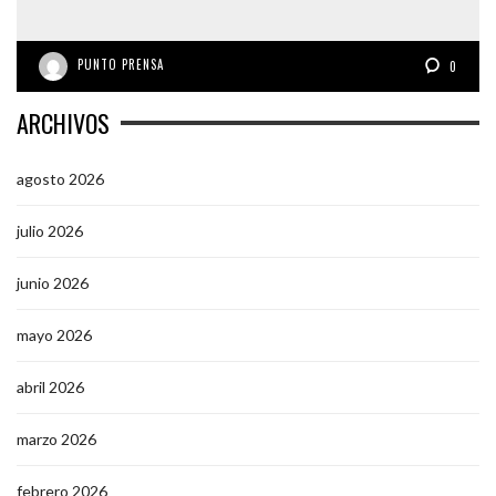
PUNTO PRENSA
0
ARCHIVOS
agosto 2026
julio 2026
junio 2026
mayo 2026
abril 2026
marzo 2026
febrero 2026