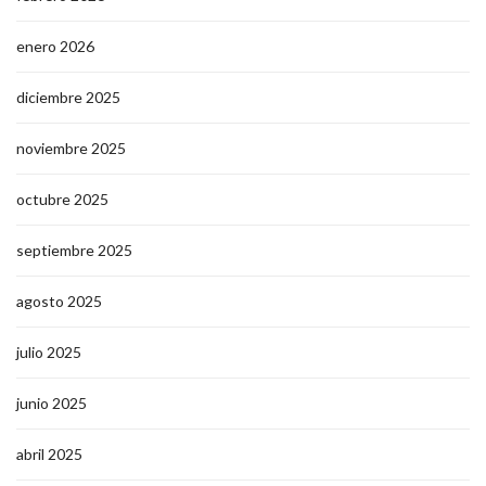
enero 2026
diciembre 2025
noviembre 2025
octubre 2025
septiembre 2025
agosto 2025
julio 2025
junio 2025
abril 2025