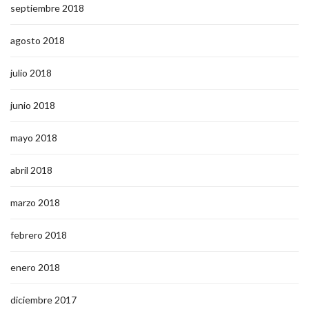
septiembre 2018
agosto 2018
julio 2018
junio 2018
mayo 2018
abril 2018
marzo 2018
febrero 2018
enero 2018
diciembre 2017