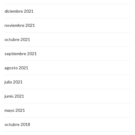
diciembre 2021
noviembre 2021
octubre 2021
septiembre 2021
agosto 2021
julio 2021
junio 2021
mayo 2021
octubre 2018