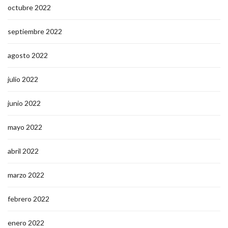
octubre 2022
septiembre 2022
agosto 2022
julio 2022
junio 2022
mayo 2022
abril 2022
marzo 2022
febrero 2022
enero 2022