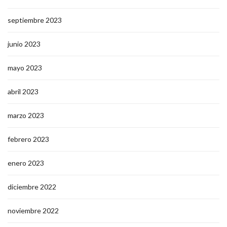
septiembre 2023
junio 2023
mayo 2023
abril 2023
marzo 2023
febrero 2023
enero 2023
diciembre 2022
noviembre 2022