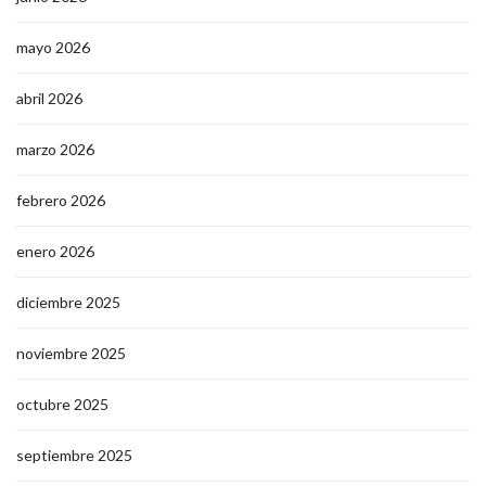
mayo 2026
abril 2026
marzo 2026
febrero 2026
enero 2026
diciembre 2025
noviembre 2025
octubre 2025
septiembre 2025