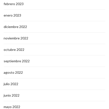
febrero 2023
enero 2023
diciembre 2022
noviembre 2022
octubre 2022
septiembre 2022
agosto 2022
julio 2022
junio 2022
mayo 2022