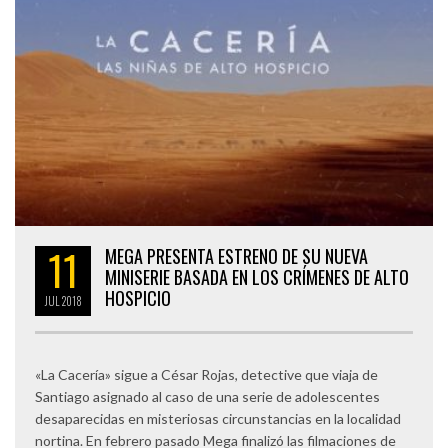
11
MEGA PRESENTA ESTRENO DE SU NUEVA
MINISERIE BASADA EN LOS CRÍMENES DE ALTO
HOSPICIO
JUL
2018
«La Cacería» sigue a César Rojas, detective que viaja de
Santiago asignado al caso de una serie de adolescentes
desaparecidas en misteriosas circunstancias en la localidad
nortina. En febrero pasado Mega finalizó las filmaciones de