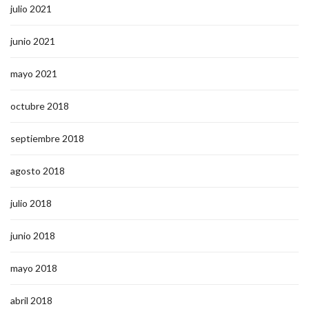
julio 2021
junio 2021
mayo 2021
octubre 2018
septiembre 2018
agosto 2018
julio 2018
junio 2018
mayo 2018
abril 2018