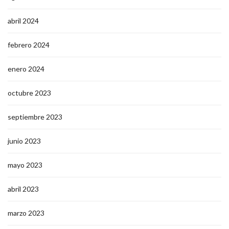
abril 2024
febrero 2024
enero 2024
octubre 2023
septiembre 2023
junio 2023
mayo 2023
abril 2023
marzo 2023