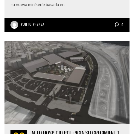
su nueva miniserie basada en
PUNTO PRENSA
0
ALTO HOSPICIO POTENCIA SU CRECIMIENTO