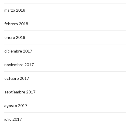
marzo 2018
febrero 2018
enero 2018
diciembre 2017
noviembre 2017
octubre 2017
septiembre 2017
agosto 2017
julio 2017