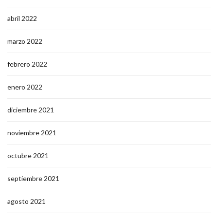
abril 2022
marzo 2022
febrero 2022
enero 2022
diciembre 2021
noviembre 2021
octubre 2021
septiembre 2021
agosto 2021