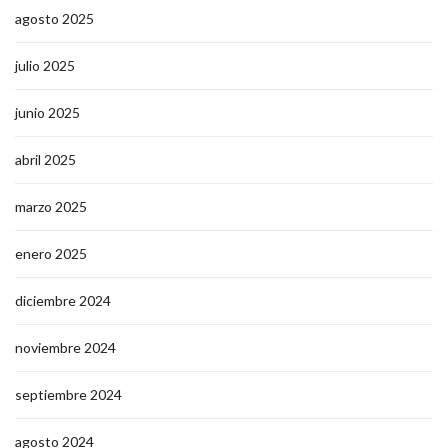
agosto 2025
julio 2025
junio 2025
abril 2025
marzo 2025
enero 2025
diciembre 2024
noviembre 2024
septiembre 2024
agosto 2024