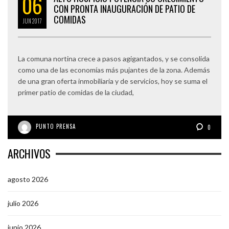
06
CON PRONTA INAUGURACIÓN DE PATIO DE
COMIDAS
JUN
2017
La comuna nortina crece a pasos agigantados, y se consolida
como una de las economías más pujantes de la zona. Además
de una gran oferta inmobiliaria y de servicios, hoy se suma el
primer patio de comidas de la ciudad,
PUNTO PRENSA
0
ARCHIVOS
agosto 2026
julio 2026
junio 2026