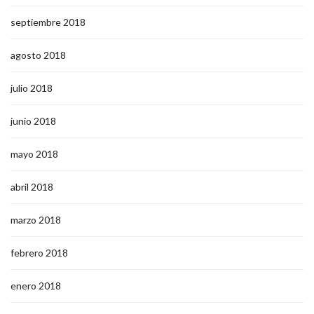
septiembre 2018
agosto 2018
julio 2018
junio 2018
mayo 2018
abril 2018
marzo 2018
febrero 2018
enero 2018