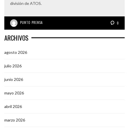
división de ATOS.
PUNTO PRENSA
0
ARCHIVOS
agosto 2026
julio 2026
junio 2026
mayo 2026
abril 2026
marzo 2026