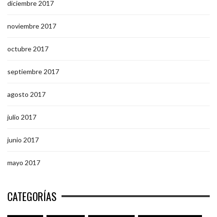
diciembre 2017
noviembre 2017
octubre 2017
septiembre 2017
agosto 2017
julio 2017
junio 2017
mayo 2017
CATEGORÍAS