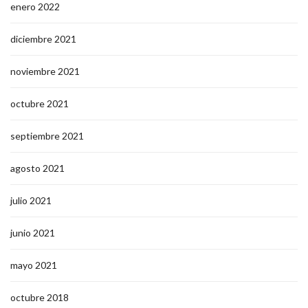
enero 2022
diciembre 2021
noviembre 2021
octubre 2021
septiembre 2021
agosto 2021
julio 2021
junio 2021
mayo 2021
octubre 2018