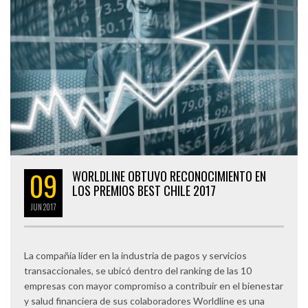
09
WORLDLINE OBTUVO RECONOCIMIENTO EN
LOS PREMIOS BEST CHILE 2017
JUN
2017
La compañía líder en la industria de pagos y servicios
transaccionales, se ubicó dentro del ranking de las 10
empresas con mayor compromiso a contribuir en el bienestar
y salud financiera de sus colaboradores Worldline es una