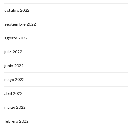
octubre 2022
septiembre 2022
agosto 2022
julio 2022
junio 2022
mayo 2022
abril 2022
marzo 2022
febrero 2022