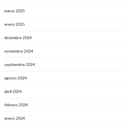
marzo 2025
enero 2025
diciembre 2024
noviembre 2024
septiembre 2024
agosto 2024
abril 2024
febrero 2024
enero 2024