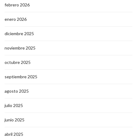
febrero 2026
enero 2026
diciembre 2025
noviembre 2025
octubre 2025
septiembre 2025
agosto 2025
julio 2025
junio 2025
abril 2025