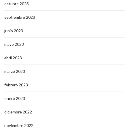
octubre 2023
septiembre 2023
junio 2023
mayo 2023
abril 2023
marzo 2023
febrero 2023
enero 2023
diciembre 2022
noviembre 2022