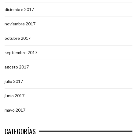
diciembre 2017
noviembre 2017
octubre 2017
septiembre 2017
agosto 2017
julio 2017
junio 2017
mayo 2017
CATEGORÍAS