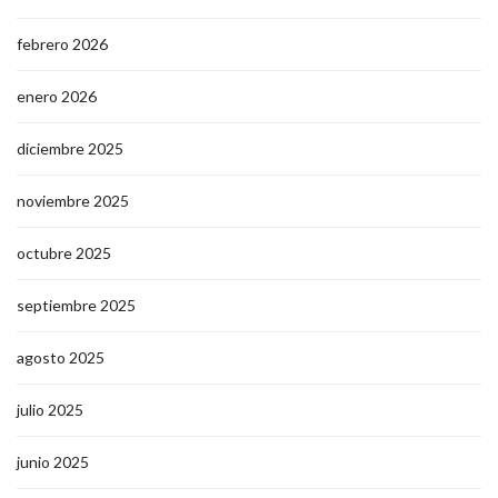
febrero 2026
enero 2026
diciembre 2025
noviembre 2025
octubre 2025
septiembre 2025
agosto 2025
julio 2025
junio 2025