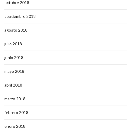
octubre 2018
septiembre 2018
agosto 2018
julio 2018
junio 2018
mayo 2018
abril 2018
marzo 2018
febrero 2018
enero 2018