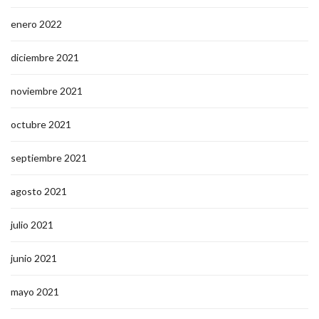
enero 2022
diciembre 2021
noviembre 2021
octubre 2021
septiembre 2021
agosto 2021
julio 2021
junio 2021
mayo 2021