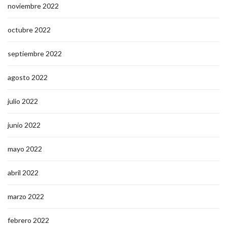
noviembre 2022
octubre 2022
septiembre 2022
agosto 2022
julio 2022
junio 2022
mayo 2022
abril 2022
marzo 2022
febrero 2022