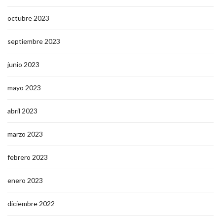
octubre 2023
septiembre 2023
junio 2023
mayo 2023
abril 2023
marzo 2023
febrero 2023
enero 2023
diciembre 2022