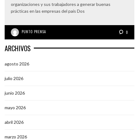
organizaciones y sus trabajadores a generar buenas
prácticas en las empresas del país Dos
PUNTO PRENSA
0
ARCHIVOS
agosto 2026
julio 2026
junio 2026
mayo 2026
abril 2026
marzo 2026