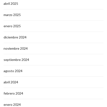
abril 2025
marzo 2025
enero 2025
diciembre 2024
noviembre 2024
septiembre 2024
agosto 2024
abril 2024
febrero 2024
enero 2024