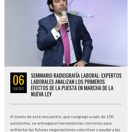
06
SEMINARIO RADIOGRAFÍA LABORAL: EXPERTOS
LABORALES ANALIZAN LOS PRIMEROS
EFECTOS DE LA PUESTA EN MARCHA DE LA
JUN
2017
NUEVA LEY
A través de este encuentro, que congregó a más de 100
asistentes, se entregaron herramientas concretas para
enfrentar las futuras negociaciones colectivas y ayudar a las