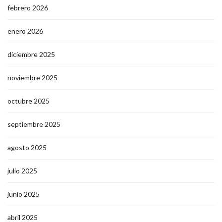
febrero 2026
enero 2026
diciembre 2025
noviembre 2025
octubre 2025
septiembre 2025
agosto 2025
julio 2025
junio 2025
abril 2025