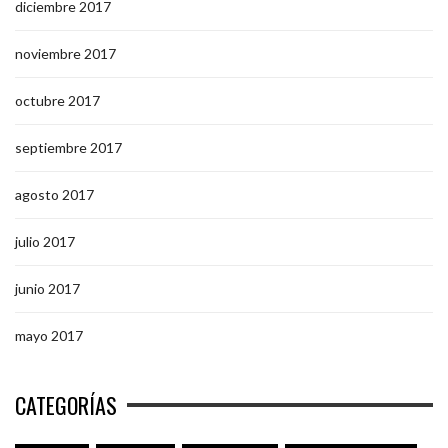
diciembre 2017
noviembre 2017
octubre 2017
septiembre 2017
agosto 2017
julio 2017
junio 2017
mayo 2017
CATEGORÍAS