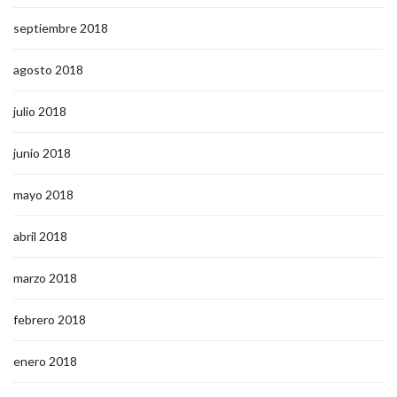
septiembre 2018
agosto 2018
julio 2018
junio 2018
mayo 2018
abril 2018
marzo 2018
febrero 2018
enero 2018