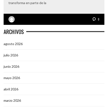
transforma en parte de la
0
ARCHIVOS
agosto 2026
julio 2026
junio 2026
mayo 2026
abril 2026
marzo 2026