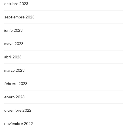
octubre 2023
septiembre 2023
junio 2023
mayo 2023
abril 2023
marzo 2023
febrero 2023
enero 2023
diciembre 2022
noviembre 2022