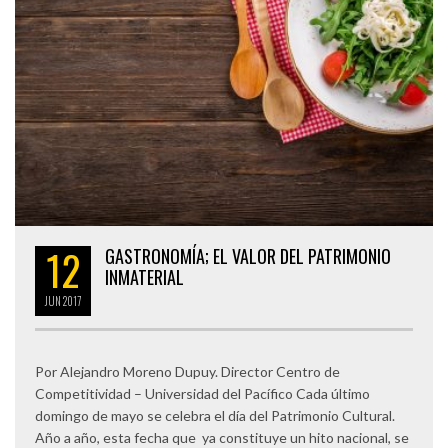
12
GASTRONOMÍA; EL VALOR DEL PATRIMONIO
INMATERIAL
JUN
2017
Por Alejandro Moreno Dupuy. Director Centro de
Competitividad – Universidad del Pacífico Cada último
domingo de mayo se celebra el día del Patrimonio Cultural.
Año a año, esta fecha que ya constituye un hito nacional, se