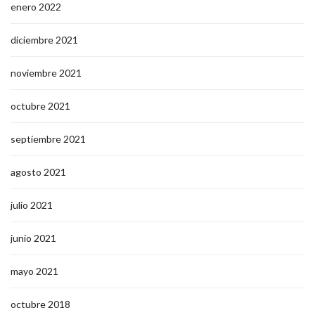
enero 2022
diciembre 2021
noviembre 2021
octubre 2021
septiembre 2021
agosto 2021
julio 2021
junio 2021
mayo 2021
octubre 2018