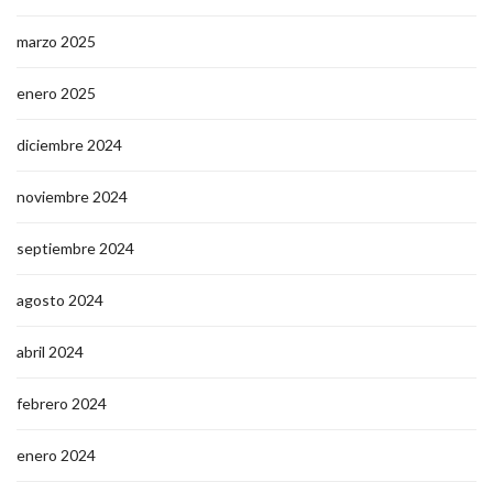
marzo 2025
enero 2025
diciembre 2024
noviembre 2024
septiembre 2024
agosto 2024
abril 2024
febrero 2024
enero 2024