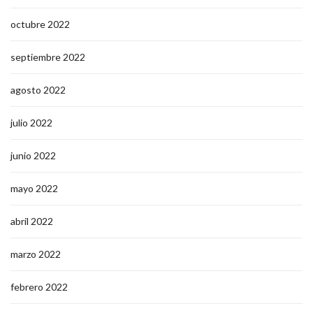
octubre 2022
septiembre 2022
agosto 2022
julio 2022
junio 2022
mayo 2022
abril 2022
marzo 2022
febrero 2022