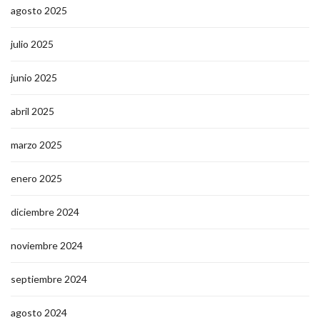
agosto 2025
julio 2025
junio 2025
abril 2025
marzo 2025
enero 2025
diciembre 2024
noviembre 2024
septiembre 2024
agosto 2024