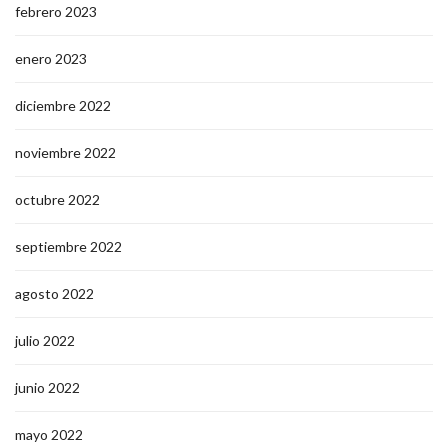
febrero 2023
enero 2023
diciembre 2022
noviembre 2022
octubre 2022
septiembre 2022
agosto 2022
julio 2022
junio 2022
mayo 2022