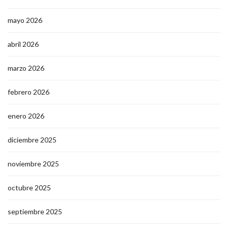
mayo 2026
abril 2026
marzo 2026
febrero 2026
enero 2026
diciembre 2025
noviembre 2025
octubre 2025
septiembre 2025