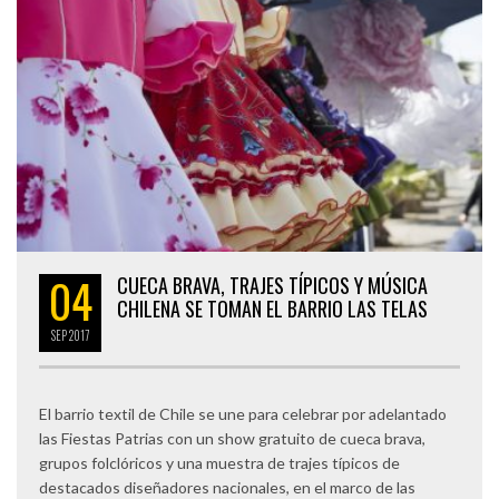
04
CUECA BRAVA, TRAJES TÍPICOS Y MÚSICA
CHILENA SE TOMAN EL BARRIO LAS TELAS
SEP
2017
El barrio textil de Chile se une para celebrar por adelantado
las Fiestas Patrias con un show gratuito de cueca brava,
grupos folclóricos y una muestra de trajes típicos de
destacados diseñadores nacionales, en el marco de las