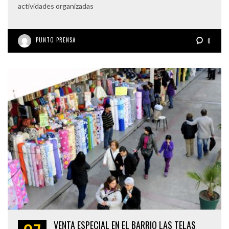
actividades organizadas
PUNTO PRENSA
0
VENTA ESPECIAL EN EL BARRIO LAS TELAS