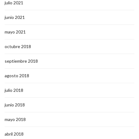
julio 2021
junio 2021
mayo 2021
octubre 2018
septiembre 2018
agosto 2018
julio 2018
junio 2018
mayo 2018
abril 2018