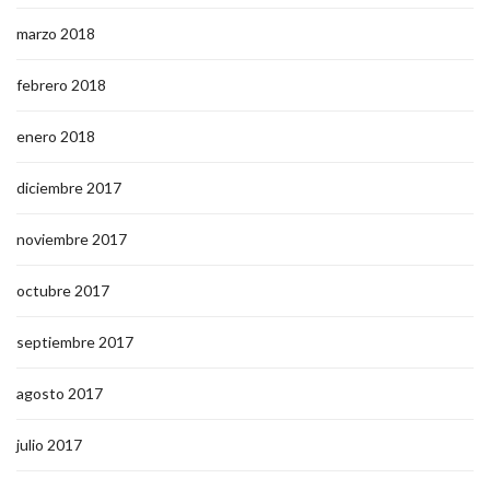
marzo 2018
febrero 2018
enero 2018
diciembre 2017
noviembre 2017
octubre 2017
septiembre 2017
agosto 2017
julio 2017