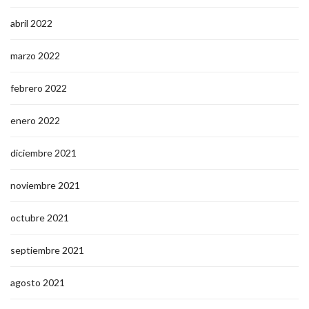
abril 2022
marzo 2022
febrero 2022
enero 2022
diciembre 2021
noviembre 2021
octubre 2021
septiembre 2021
agosto 2021