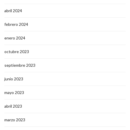
abril 2024
febrero 2024
enero 2024
octubre 2023
septiembre 2023
junio 2023
mayo 2023
abril 2023
marzo 2023