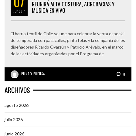
07
REUNIRÁ ALTA COSTURA, ACROBACIAS Y
MÚSICA EN VIVO
JUN
2017
El barrio textil de Chile se une para celebrar la venta especial
de temporada con pasacalles, pinta telas y la compañía de los
diseñadores Ricardo Oyarzún y Patricio Arévalo, en el marco
de las actividades organizadas por el Programa de
PUNTO PRENSA
0
ARCHIVOS
agosto 2026
julio 2026
junio 2026