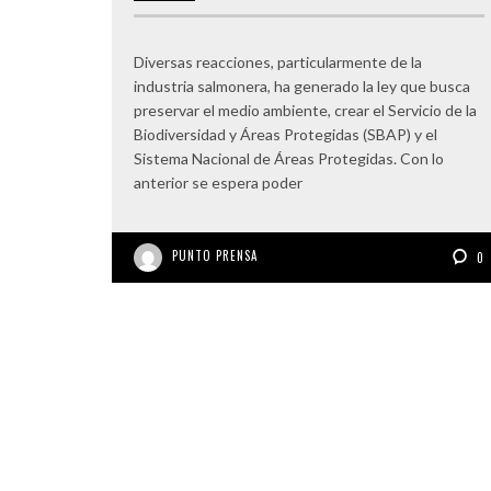
Diversas reacciones, particularmente de la
industria salmonera, ha generado la ley que busca
preservar el medio ambiente, crear el Servicio de la
Biodiversidad y Áreas Protegidas (SBAP) y el
Sistema Nacional de Áreas Protegidas. Con lo
anterior se espera poder
PUNTO PRENSA
0