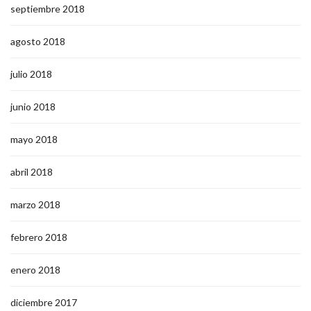
septiembre 2018
agosto 2018
julio 2018
junio 2018
mayo 2018
abril 2018
marzo 2018
febrero 2018
enero 2018
diciembre 2017