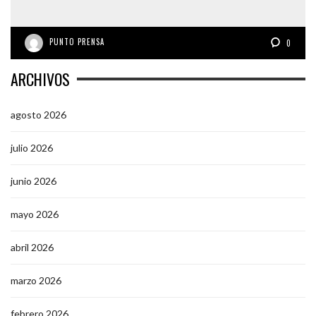
PUNTO PRENSA
0
ARCHIVOS
agosto 2026
julio 2026
junio 2026
mayo 2026
abril 2026
marzo 2026
febrero 2026