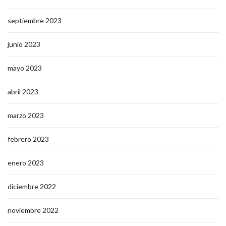
septiembre 2023
junio 2023
mayo 2023
abril 2023
marzo 2023
febrero 2023
enero 2023
diciembre 2022
noviembre 2022