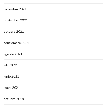
diciembre 2021
noviembre 2021
octubre 2021
septiembre 2021
agosto 2021
julio 2021
junio 2021
mayo 2021
octubre 2018