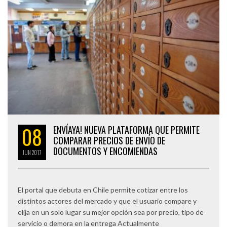
08
ENVÍAYA! NUEVA PLATAFORMA QUE PERMITE
COMPARAR PRECIOS DE ENVÍO DE
DOCUMENTOS Y ENCOMIENDAS
JUN
2017
El portal que debuta en Chile permite cotizar entre los
distintos actores del mercado y que el usuario compare y
elija en un solo lugar su mejor opción sea por precio, tipo de
servicio o demora en la entrega Actualmente