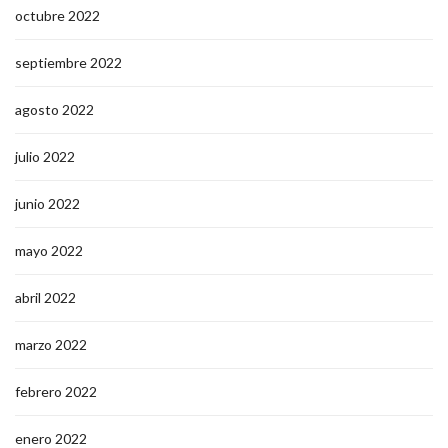
octubre 2022
septiembre 2022
agosto 2022
julio 2022
junio 2022
mayo 2022
abril 2022
marzo 2022
febrero 2022
enero 2022