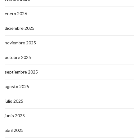
enero 2026
diciembre 2025
noviembre 2025
octubre 2025
septiembre 2025
agosto 2025
julio 2025
junio 2025
abril 2025