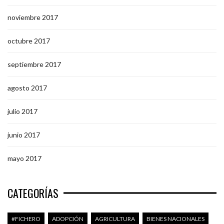
noviembre 2017
octubre 2017
septiembre 2017
agosto 2017
julio 2017
junio 2017
mayo 2017
CATEGORÍAS
#FICHERO
ADOPCIÓN
AGRICULTURA
BIENES NACIONALES