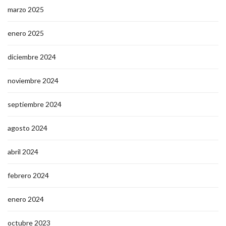
marzo 2025
enero 2025
diciembre 2024
noviembre 2024
septiembre 2024
agosto 2024
abril 2024
febrero 2024
enero 2024
octubre 2023