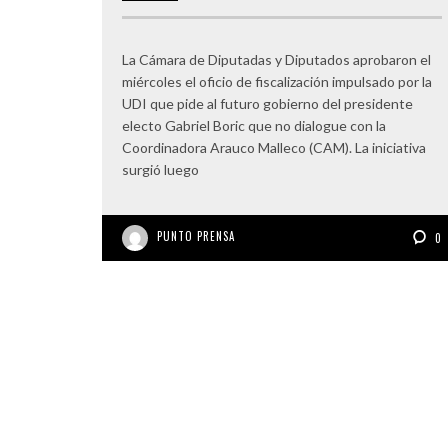
La Cámara de Diputadas y Diputados aprobaron el
miércoles el oficio de fiscalización impulsado por la
UDI que pide al futuro gobierno del presidente
electo Gabriel Boric que no dialogue con la
Coordinadora Arauco Malleco (CAM). La iniciativa
surgió luego
PUNTO PRENSA
0