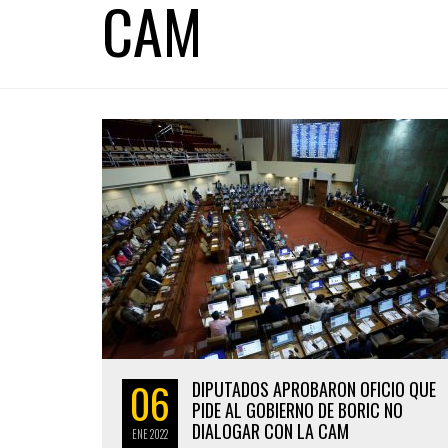
CAM
06
DIPUTADOS APROBARON OFICIO QUE
PIDE AL GOBIERNO DE BORIC NO
DIALOGAR CON LA CAM
ENE
2022