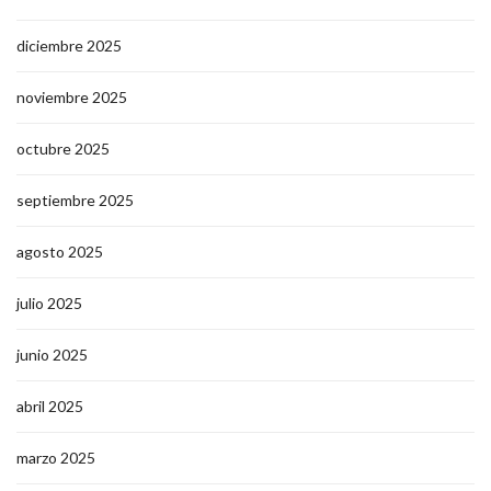
diciembre 2025
noviembre 2025
octubre 2025
septiembre 2025
agosto 2025
julio 2025
junio 2025
abril 2025
marzo 2025