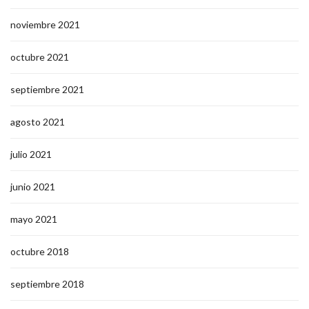
noviembre 2021
octubre 2021
septiembre 2021
agosto 2021
julio 2021
junio 2021
mayo 2021
octubre 2018
septiembre 2018