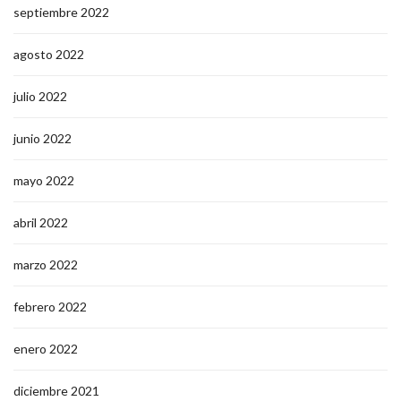
septiembre 2022
agosto 2022
julio 2022
junio 2022
mayo 2022
abril 2022
marzo 2022
febrero 2022
enero 2022
diciembre 2021