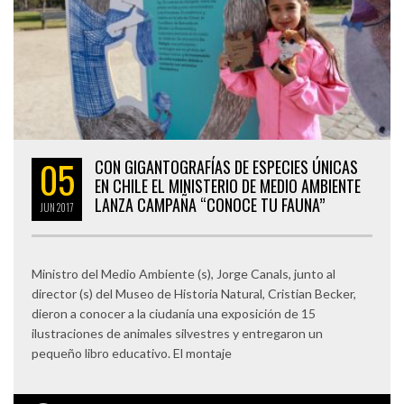
05
CON GIGANTOGRAFÍAS DE ESPECIES ÚNICAS
EN CHILE EL MINISTERIO DE MEDIO AMBIENTE
LANZA CAMPAÑA “CONOCE TU FAUNA”
JUN
2017
Ministro del Medio Ambiente (s), Jorge Canals, junto al
director (s) del Museo de Historia Natural, Cristian Becker,
dieron a conocer a la ciudanía una exposición de 15
ilustraciones de animales silvestres y entregaron un
pequeño libro educativo. El montaje