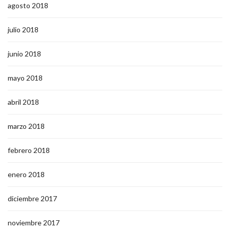
agosto 2018
julio 2018
junio 2018
mayo 2018
abril 2018
marzo 2018
febrero 2018
enero 2018
diciembre 2017
noviembre 2017