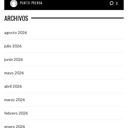
PUNTO PRENSA
0
ARCHIVOS
agosto 2026
julio 2026
junio 2026
mayo 2026
abril 2026
marzo 2026
febrero 2026
enero 2026