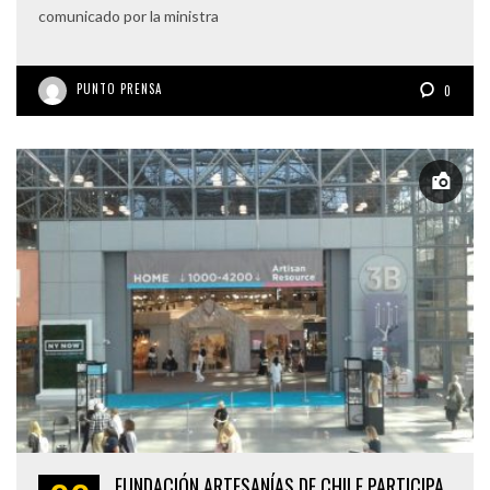
comunicado por la ministra
PUNTO PRENSA
0
FUNDACIÓN ARTESANÍAS DE CHILE PARTICIPA