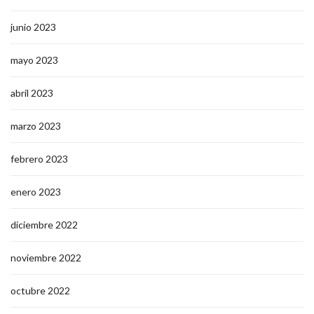
junio 2023
mayo 2023
abril 2023
marzo 2023
febrero 2023
enero 2023
diciembre 2022
noviembre 2022
octubre 2022