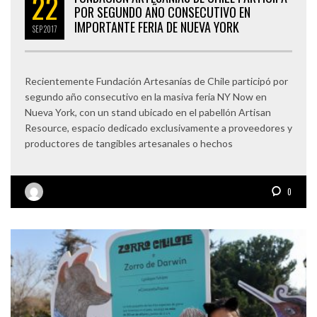
22
POR SEGUNDO AÑO CONSECUTIVO EN
IMPORTANTE FERIA DE NUEVA YORK
SEP
2017
Recientemente Fundación Artesanías de Chile participó por
segundo año consecutivo en la masiva feria NY Now en
Nueva York, con un stand ubicado en el pabellón Artisan
Resource, espacio dedicado exclusivamente a proveedores y
productores de tangibles artesanales o hechos
0