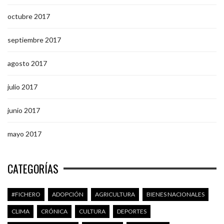
octubre 2017
septiembre 2017
agosto 2017
julio 2017
junio 2017
mayo 2017
CATEGORÍAS
#FICHERO
ADOPCIÓN
AGRICULTURA
BIENES NACIONALES
CLIMA
CRÓNICA
CULTURA
DEPORTES