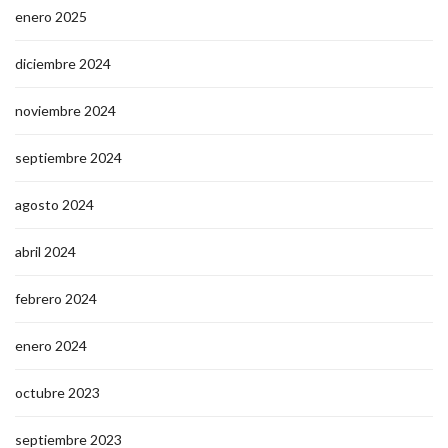
enero 2025
diciembre 2024
noviembre 2024
septiembre 2024
agosto 2024
abril 2024
febrero 2024
enero 2024
octubre 2023
septiembre 2023