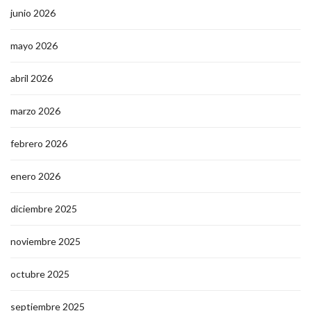
junio 2026
mayo 2026
abril 2026
marzo 2026
febrero 2026
enero 2026
diciembre 2025
noviembre 2025
octubre 2025
septiembre 2025