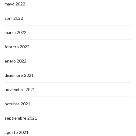
mayo 2022
abril 2022
marzo 2022
febrero 2022
enero 2022
diciembre 2021
noviembre 2021
octubre 2021
septiembre 2021
agosto 2021