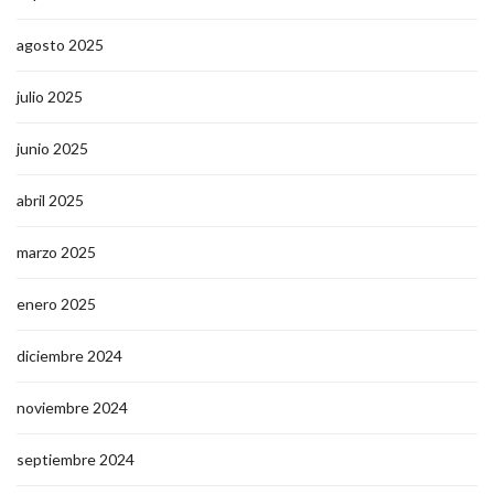
agosto 2025
julio 2025
junio 2025
abril 2025
marzo 2025
enero 2025
diciembre 2024
noviembre 2024
septiembre 2024