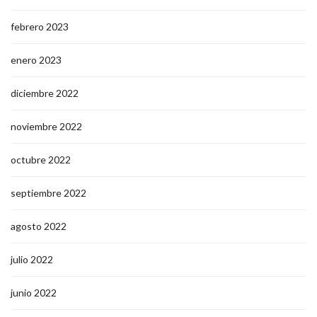
febrero 2023
enero 2023
diciembre 2022
noviembre 2022
octubre 2022
septiembre 2022
agosto 2022
julio 2022
junio 2022