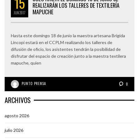
15
REALIZARÁN LOS TALLERES DE TEXTILERÍA
MAPUCHE
JUN
2017
Hasta este domingo 18 de junio la maestra artesana Brígida
Lincopi estará en el CCPLM realizando los talleres de
difusión de oficio, los asistentes tendrán la posibilidad de
disfrutar del espacio de creación junto a la maestra textilera
mapuche, quien
PUNTO PRENSA
0
ARCHIVOS
agosto 2026
julio 2026