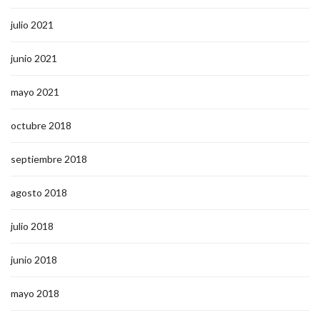
julio 2021
junio 2021
mayo 2021
octubre 2018
septiembre 2018
agosto 2018
julio 2018
junio 2018
mayo 2018