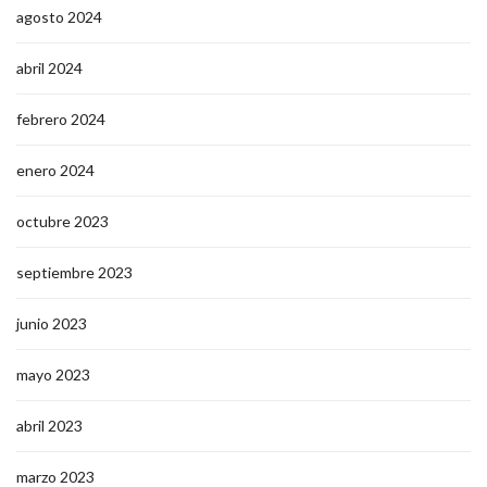
agosto 2024
abril 2024
febrero 2024
enero 2024
octubre 2023
septiembre 2023
junio 2023
mayo 2023
abril 2023
marzo 2023