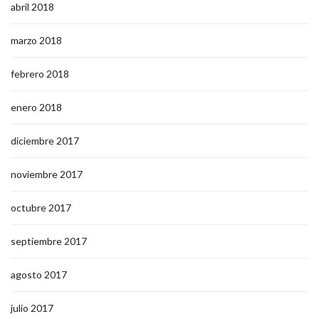
abril 2018
marzo 2018
febrero 2018
enero 2018
diciembre 2017
noviembre 2017
octubre 2017
septiembre 2017
agosto 2017
julio 2017