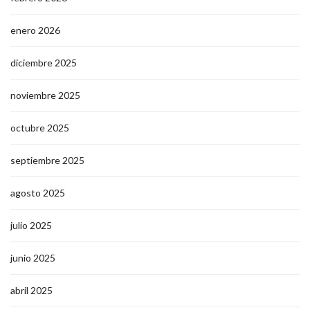
enero 2026
diciembre 2025
noviembre 2025
octubre 2025
septiembre 2025
agosto 2025
julio 2025
junio 2025
abril 2025