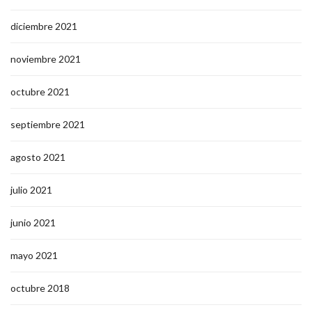
diciembre 2021
noviembre 2021
octubre 2021
septiembre 2021
agosto 2021
julio 2021
junio 2021
mayo 2021
octubre 2018