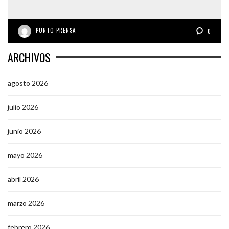
PUNTO PRENSA
0
ARCHIVOS
agosto 2026
julio 2026
junio 2026
mayo 2026
abril 2026
marzo 2026
febrero 2026