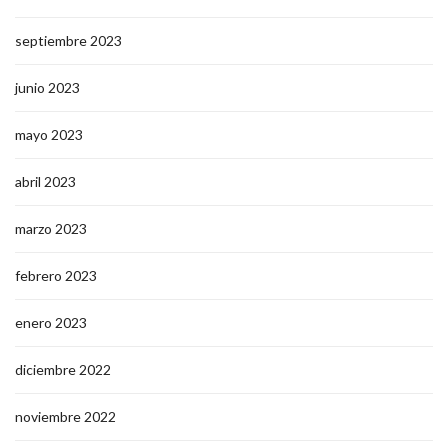
septiembre 2023
junio 2023
mayo 2023
abril 2023
marzo 2023
febrero 2023
enero 2023
diciembre 2022
noviembre 2022