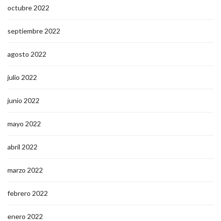
octubre 2022
septiembre 2022
agosto 2022
julio 2022
junio 2022
mayo 2022
abril 2022
marzo 2022
febrero 2022
enero 2022