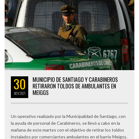
30
MUNICIPIO DE SANTIAGO Y CARABINEROS
RETIRARON TOLDOS DE AMBULANTES EN
MEIGGS
NOV
2021
Un operativo realizado por la Municipalidad de Santiago, con
la ayuda de personal de Carabineros, se llevó a cabo en la
mañana de este martes con el objetivo de retirar los toldos
instalados por comerciantes ambulantes en el barrio Meigss.