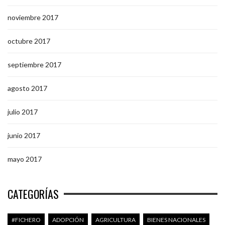
noviembre 2017
octubre 2017
septiembre 2017
agosto 2017
julio 2017
junio 2017
mayo 2017
CATEGORÍAS
#FICHERO
ADOPCIÓN
AGRICULTURA
BIENES NACIONALES