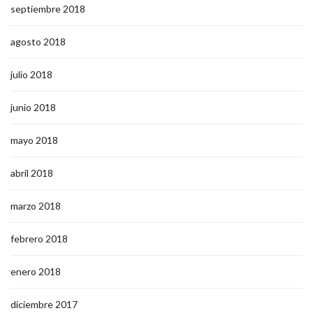
septiembre 2018
agosto 2018
julio 2018
junio 2018
mayo 2018
abril 2018
marzo 2018
febrero 2018
enero 2018
diciembre 2017