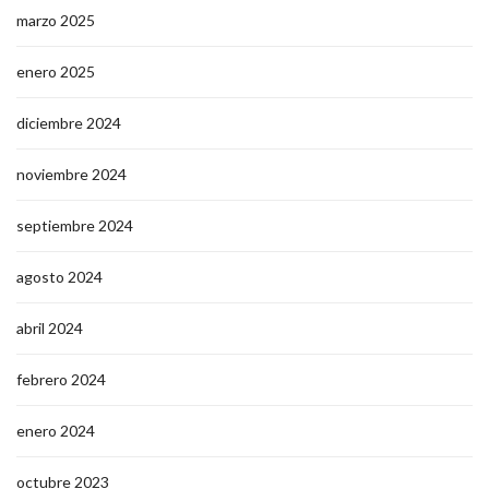
marzo 2025
enero 2025
diciembre 2024
noviembre 2024
septiembre 2024
agosto 2024
abril 2024
febrero 2024
enero 2024
octubre 2023