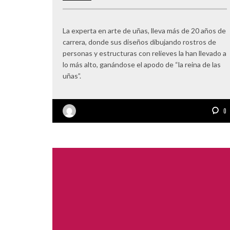
La experta en arte de uñas, lleva más de 20 años de
carrera, donde sus diseños dibujando rostros de
personas y estructuras con relieves la han llevado a
lo más alto, ganándose el apodo de “la reina de las
uñas”.
0