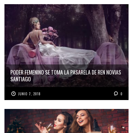
PODER FEMENINO SE TOMA LA PASARELA DE REN NOVIAS
SANTIAGO
JUNIO 7, 2018
0