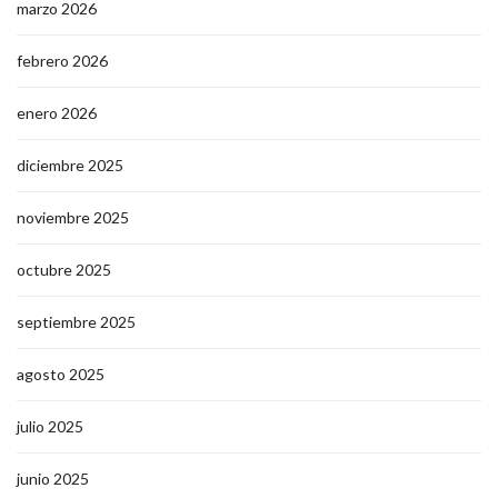
marzo 2026
febrero 2026
enero 2026
diciembre 2025
noviembre 2025
octubre 2025
septiembre 2025
agosto 2025
julio 2025
junio 2025