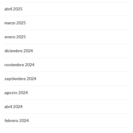
abril 2025
marzo 2025
enero 2025
diciembre 2024
noviembre 2024
septiembre 2024
agosto 2024
abril 2024
febrero 2024