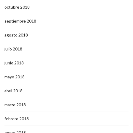
octubre 2018
septiembre 2018
agosto 2018
julio 2018
junio 2018
mayo 2018
abril 2018
marzo 2018
febrero 2018
enero 2018