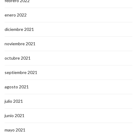
febrero 2022
enero 2022
diciembre 2021
noviembre 2021
octubre 2021
septiembre 2021
agosto 2021
julio 2021
junio 2021
mayo 2021