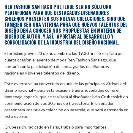
REN FASHION SANTIAGO PRETENDE SER NO SÓLO UNA
PLATAFORMA PARA QUE DESTACADOS DISEÑADORES
CHILENOS PRESENTEN SUS NUEVAS COLECCIONES, SINO QUE
TAMBIÉN SER UNA VITRINA PARA QUE NUEVOS TALENTOS DEL
DISEÑO DEN A CONOCER SUS PROPUESTAS EN MATERIA DE
DISEÑO DE AUTOR, Y ASÍ, APORTAR AL DESARROLLO Y
CONSOLIDACIÓN DE LA INDUSTRIA DEL DISEÑO NACIONAL.
El próximo jueves 23 de noviembre a las 19:30 hrs se realizará por
cuarta ocasión el evento de moda Ren Fashion Santiago, que
contará con la participación de consagrados diseñadores
nacionales y jóvenes talentos del diseño.
Este evento se ha convertido en una de las principales vitrinas del
diseño nacional y, para esta ocasión, traerá novedades como el
homenaje especial que se realizará al diseñador Iván Grubessich en
conmemoración de sus 30 años de trayectoria. El diseñador
presentará una nueva colección en pasarela, que será estrenada en
este evento.
Grubessich, radicado en París, trabajó para importantes