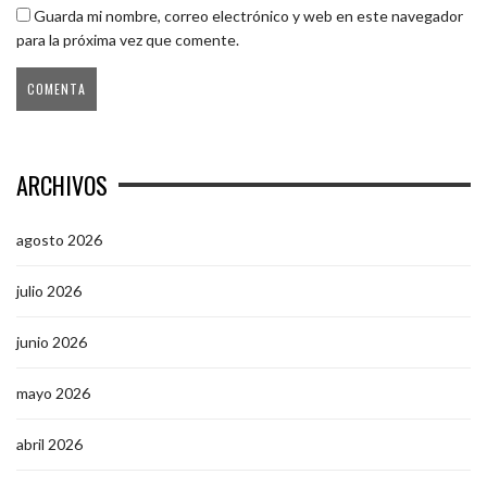
Guarda mi nombre, correo electrónico y web en este navegador
para la próxima vez que comente.
ARCHIVOS
agosto 2026
julio 2026
junio 2026
mayo 2026
abril 2026