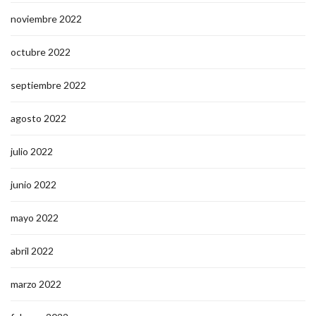
noviembre 2022
octubre 2022
septiembre 2022
agosto 2022
julio 2022
junio 2022
mayo 2022
abril 2022
marzo 2022