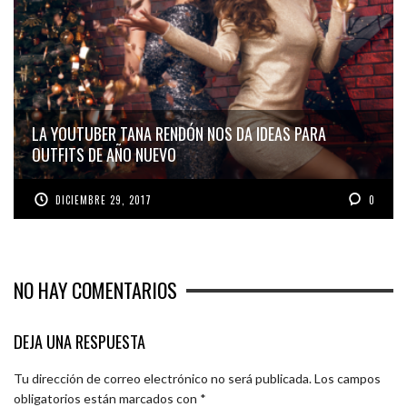
LA YOUTUBER TANA RENDÓN NOS DA IDEAS PARA
OUTFITS DE AÑO NUEVO
DICIEMBRE 29, 2017
0
NO HAY COMENTARIOS
DEJA UNA RESPUESTA
Tu dirección de correo electrónico no será publicada.
Los campos
obligatorios están marcados con
*