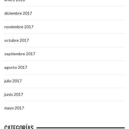
diciembre 2017
noviembre 2017
octubre 2017
septiembre 2017
agosto 2017
julio 2017
junio 2017
mayo 2017
CATEGORÍAS