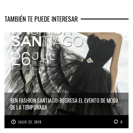
TAMBIÉN TE PUEDE INTERESAR
REN FASHION SANTIAGO: REGRESA EL EVENTO DE MODA
DE LA TEMPORADA
JULIO 23, 2018
0