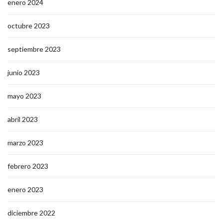
enero 2024
octubre 2023
septiembre 2023
junio 2023
mayo 2023
abril 2023
marzo 2023
febrero 2023
enero 2023
diciembre 2022