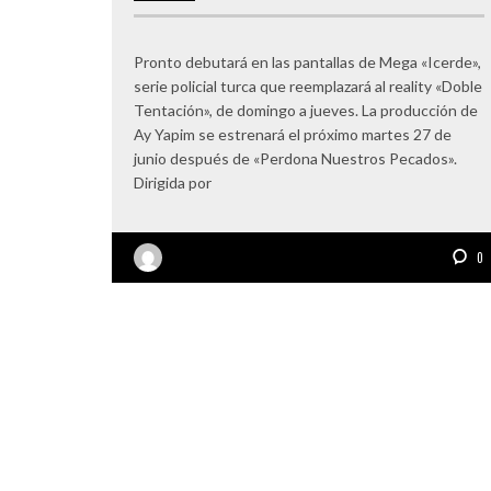
Pronto debutará en las pantallas de Mega «Icerde»,
serie policial turca que reemplazará al reality «Doble
Tentación», de domingo a jueves. La producción de
Ay Yapim se estrenará el próximo martes 27 de
junio después de «Perdona Nuestros Pecados».
Dirigida por
0