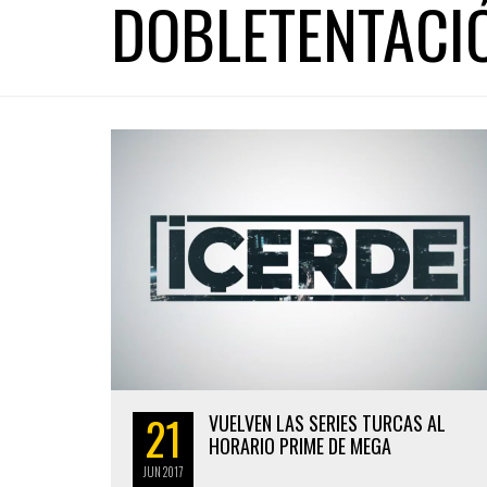
DOBLETENTACI
21
VUELVEN LAS SERIES TURCAS AL
HORARIO PRIME DE MEGA
JUN
2017