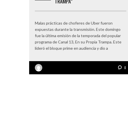
TRAMPA”
Malas prácticas de choferes de Uber fueron
expuestas durante la transmisión. Este domingo
fue la última emisión de la temporada del popular
programa de Canal 13, En su Propia Trampa. Este
lideró el bloque prime en audiencia y dio a
0