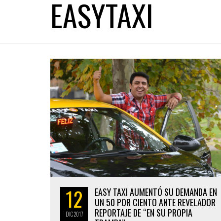
EASYTAXI
12
EASY TAXI AUMENTÓ SU DEMANDA EN
UN 50 POR CIENTO ANTE REVELADOR
REPORTAJE DE “EN SU PROPIA
DIC
2017