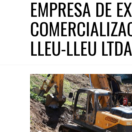
EMPRESA DE E
COMERCIALIZAC
LLEU-LLEU LTD