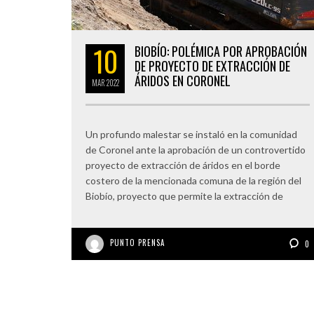
10
BIOBÍO: POLÉMICA POR APROBACIÓN
DE PROYECTO DE EXTRACCIÓN DE
ÁRIDOS EN CORONEL
MAR
2022
Un profundo malestar se instaló en la comunidad
de Coronel ante la aprobación de un controvertido
proyecto de extracción de áridos en el borde
costero de la mencionada comuna de la región del
Biobío, proyecto que permite la extracción de
PUNTO PRENSA
0