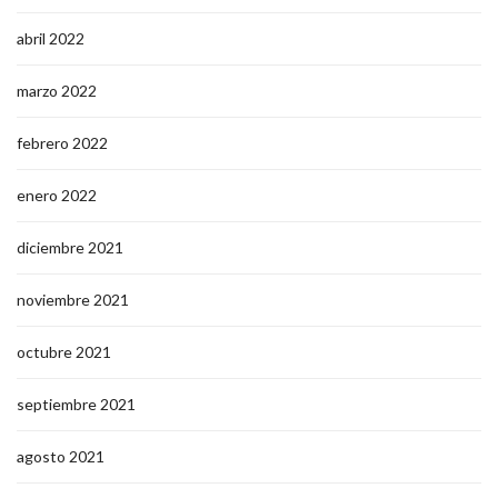
abril 2022
marzo 2022
febrero 2022
enero 2022
diciembre 2021
noviembre 2021
octubre 2021
septiembre 2021
agosto 2021