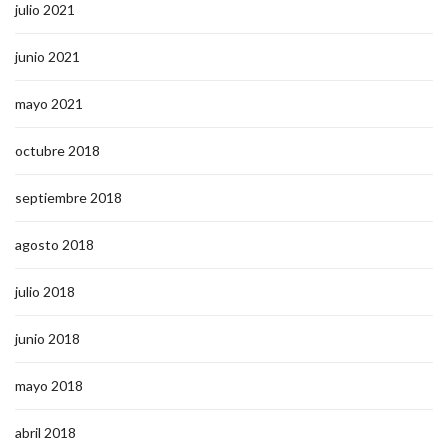
julio 2021
junio 2021
mayo 2021
octubre 2018
septiembre 2018
agosto 2018
julio 2018
junio 2018
mayo 2018
abril 2018