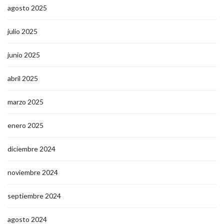
agosto 2025
julio 2025
junio 2025
abril 2025
marzo 2025
enero 2025
diciembre 2024
noviembre 2024
septiembre 2024
agosto 2024