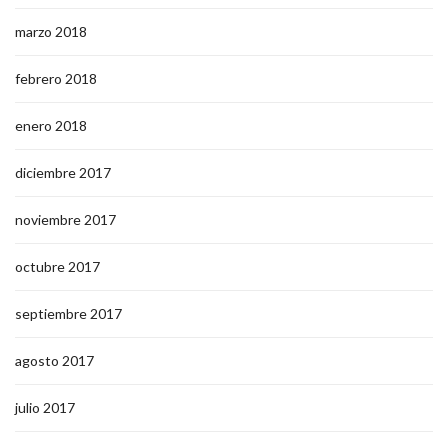
marzo 2018
febrero 2018
enero 2018
diciembre 2017
noviembre 2017
octubre 2017
septiembre 2017
agosto 2017
julio 2017