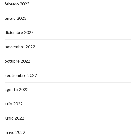
febrero 2023
enero 2023
diciembre 2022
noviembre 2022
octubre 2022
septiembre 2022
agosto 2022
julio 2022
junio 2022
mayo 2022