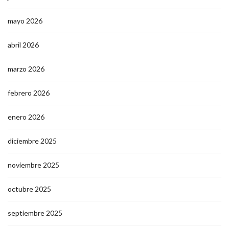
mayo 2026
abril 2026
marzo 2026
febrero 2026
enero 2026
diciembre 2025
noviembre 2025
octubre 2025
septiembre 2025