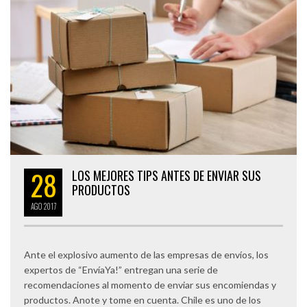
28
LOS MEJORES TIPS ANTES DE ENVIAR SUS
PRODUCTOS
AGO
2017
Ante el explosivo aumento de las empresas de envíos, los
expertos de “EnvíaYa!” entregan una serie de
recomendaciones al momento de enviar sus encomiendas y
productos. Anote y tome en cuenta. Chile es uno de los