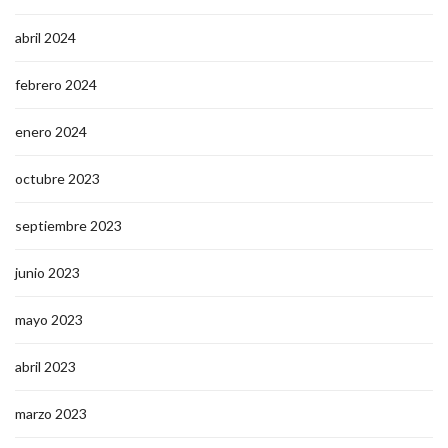
abril 2024
febrero 2024
enero 2024
octubre 2023
septiembre 2023
junio 2023
mayo 2023
abril 2023
marzo 2023