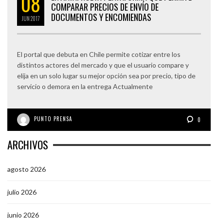
08
COMPARAR PRECIOS DE ENVÍO DE
DOCUMENTOS Y ENCOMIENDAS
JUN
2017
El portal que debuta en Chile permite cotizar entre los
distintos actores del mercado y que el usuario compare y
elija en un solo lugar su mejor opción sea por precio, tipo de
servicio o demora en la entrega Actualmente
PUNTO PRENSA
0
ARCHIVOS
agosto 2026
julio 2026
junio 2026