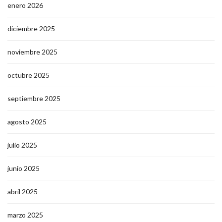
enero 2026
diciembre 2025
noviembre 2025
octubre 2025
septiembre 2025
agosto 2025
julio 2025
junio 2025
abril 2025
marzo 2025