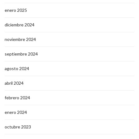
enero 2025
diciembre 2024
noviembre 2024
septiembre 2024
agosto 2024
abril 2024
febrero 2024
enero 2024
octubre 2023