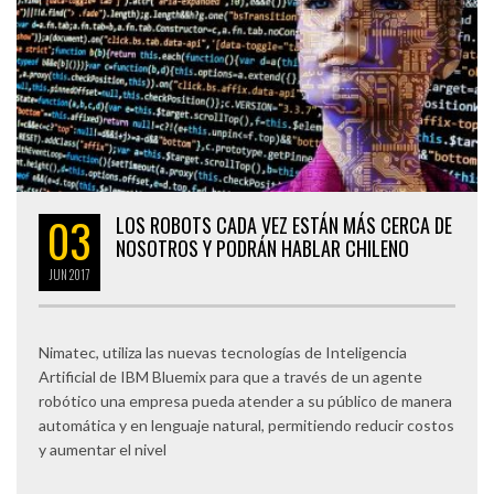
03
LOS ROBOTS CADA VEZ ESTÁN MÁS CERCA DE
NOSOTROS Y PODRÁN HABLAR CHILENO
JUN
2017
Nimatec, utiliza las nuevas tecnologías de Inteligencia
Artificial de IBM Bluemix para que a través de un agente
robótico una empresa pueda atender a su público de manera
automática y en lenguaje natural, permitiendo reducir costos
y aumentar el nivel