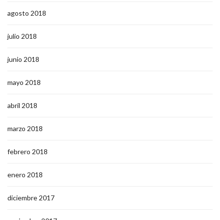
agosto 2018
julio 2018
junio 2018
mayo 2018
abril 2018
marzo 2018
febrero 2018
enero 2018
diciembre 2017