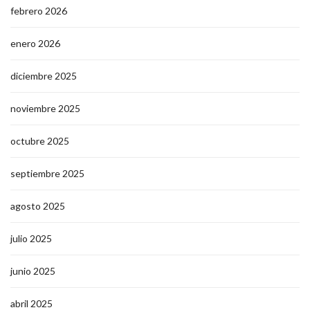
febrero 2026
enero 2026
diciembre 2025
noviembre 2025
octubre 2025
septiembre 2025
agosto 2025
julio 2025
junio 2025
abril 2025