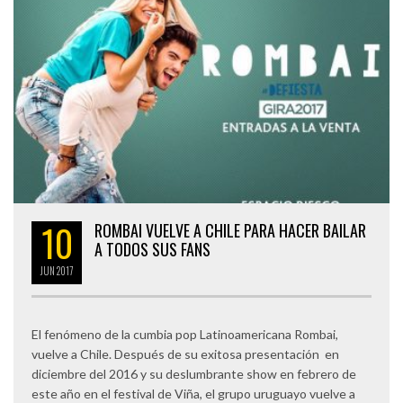
10
ROMBAI VUELVE A CHILE PARA HACER BAILAR
A TODOS SUS FANS
JUN
2017
El fenómeno de la cumbia pop Latinoamericana Rombai,
vuelve a Chile. Después de su exitosa presentación en
diciembre del 2016 y su deslumbrante show en febrero de
este año en el festival de Viña, el grupo uruguayo vuelve a