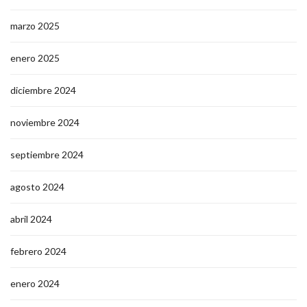
marzo 2025
enero 2025
diciembre 2024
noviembre 2024
septiembre 2024
agosto 2024
abril 2024
febrero 2024
enero 2024