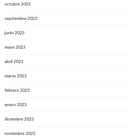
octubre 2023
septiembre 2023
junio 2023
mayo 2023
abril 2023
marzo 2023
febrero 2023
enero 2023
diciembre 2022
noviembre 2022