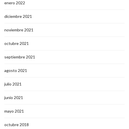
enero 2022
diciembre 2021
noviembre 2021
octubre 2021
septiembre 2021
agosto 2021
julio 2021
junio 2021
mayo 2021
octubre 2018