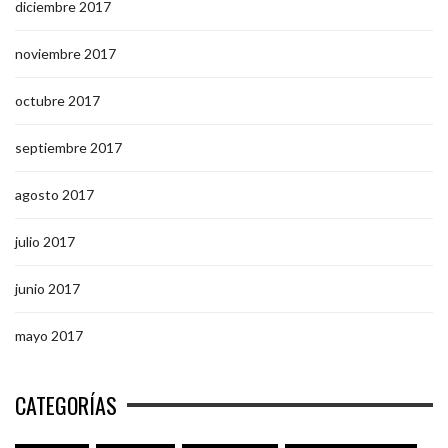
diciembre 2017
noviembre 2017
octubre 2017
septiembre 2017
agosto 2017
julio 2017
junio 2017
mayo 2017
CATEGORÍAS