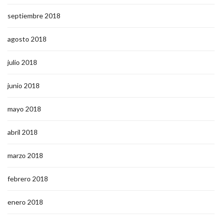
septiembre 2018
agosto 2018
julio 2018
junio 2018
mayo 2018
abril 2018
marzo 2018
febrero 2018
enero 2018