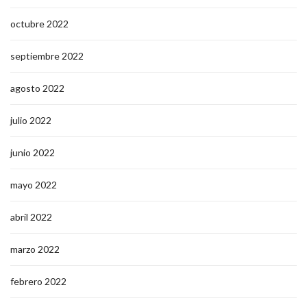
octubre 2022
septiembre 2022
agosto 2022
julio 2022
junio 2022
mayo 2022
abril 2022
marzo 2022
febrero 2022