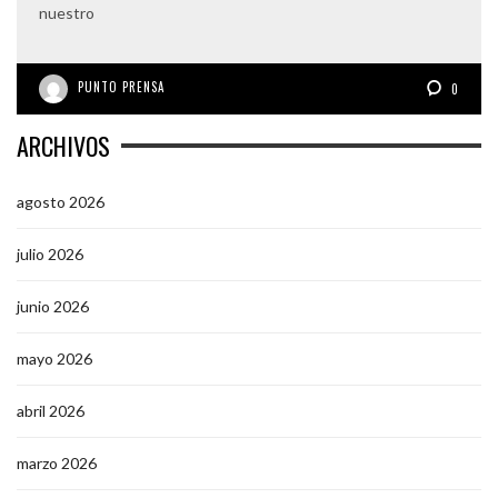
nuestro
PUNTO PRENSA
0
ARCHIVOS
agosto 2026
julio 2026
junio 2026
mayo 2026
abril 2026
marzo 2026