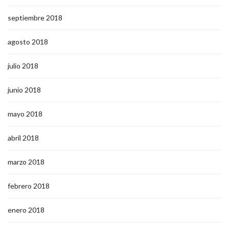
septiembre 2018
agosto 2018
julio 2018
junio 2018
mayo 2018
abril 2018
marzo 2018
febrero 2018
enero 2018