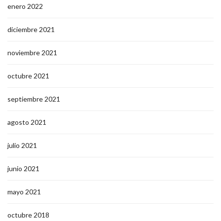
enero 2022
diciembre 2021
noviembre 2021
octubre 2021
septiembre 2021
agosto 2021
julio 2021
junio 2021
mayo 2021
octubre 2018