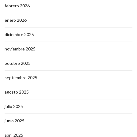
febrero 2026
enero 2026
diciembre 2025
noviembre 2025
octubre 2025
septiembre 2025
agosto 2025
julio 2025
junio 2025
abril 2025