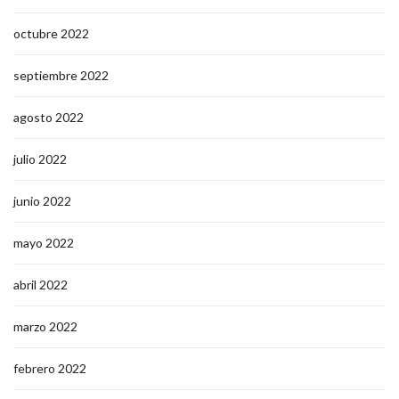
octubre 2022
septiembre 2022
agosto 2022
julio 2022
junio 2022
mayo 2022
abril 2022
marzo 2022
febrero 2022