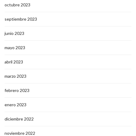
octubre 2023
septiembre 2023
junio 2023
mayo 2023
abril 2023
marzo 2023
febrero 2023
enero 2023
diciembre 2022
noviembre 2022