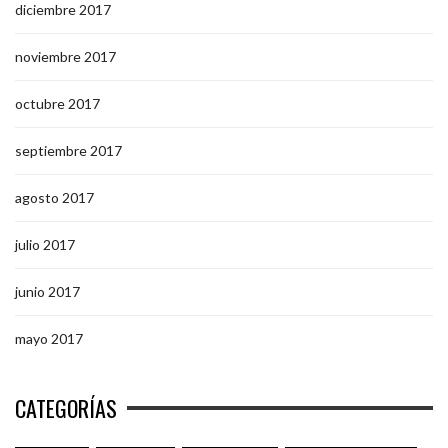
diciembre 2017
noviembre 2017
octubre 2017
septiembre 2017
agosto 2017
julio 2017
junio 2017
mayo 2017
CATEGORÍAS