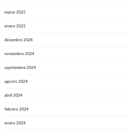
marzo 2025
enero 2025
diciembre 2024
noviembre 2024
septiembre 2024
agosto 2024
abril 2024
febrero 2024
enero 2024