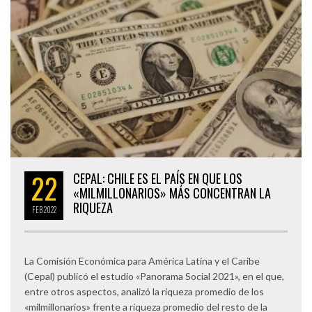
22
CEPAL: CHILE ES EL PAÍS EN QUE LOS
«MILMILLONARIOS» MÁS CONCENTRAN LA
RIQUEZA
FEB
2022
La Comisión Económica para América Latina y el Caribe
(Cepal) publicó el estudio «Panorama Social 2021», en el que,
entre otros aspectos, analizó la riqueza promedio de los
«milmillonarios» frente a riqueza promedio del resto de la