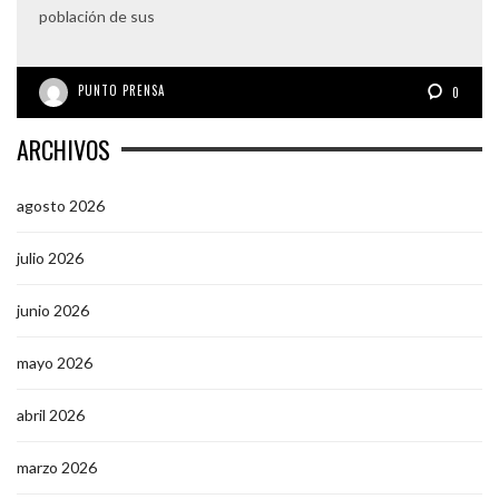
población de sus
PUNTO PRENSA
0
ARCHIVOS
agosto 2026
julio 2026
junio 2026
mayo 2026
abril 2026
marzo 2026