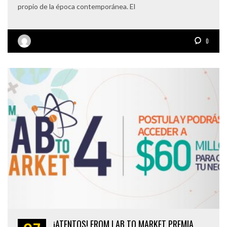
propio de la época contemporánea. El
0
¡ATENTOS! FROM LAB TO MARKET PREMIA