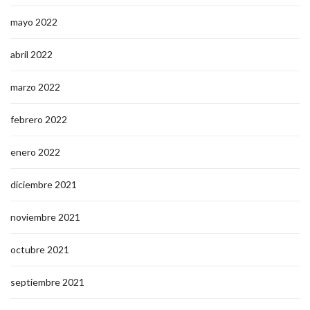
mayo 2022
abril 2022
marzo 2022
febrero 2022
enero 2022
diciembre 2021
noviembre 2021
octubre 2021
septiembre 2021