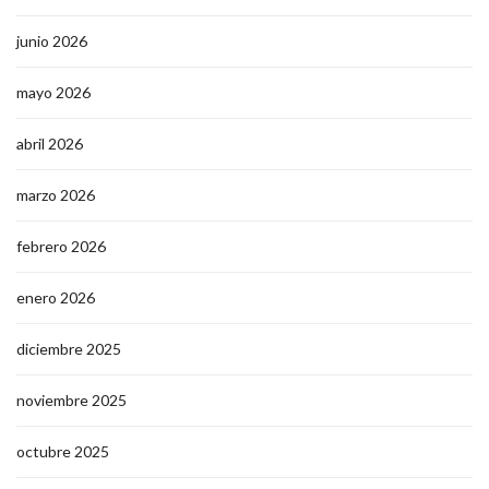
junio 2026
mayo 2026
abril 2026
marzo 2026
febrero 2026
enero 2026
diciembre 2025
noviembre 2025
octubre 2025