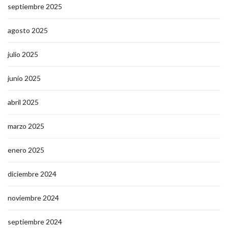
septiembre 2025
agosto 2025
julio 2025
junio 2025
abril 2025
marzo 2025
enero 2025
diciembre 2024
noviembre 2024
septiembre 2024