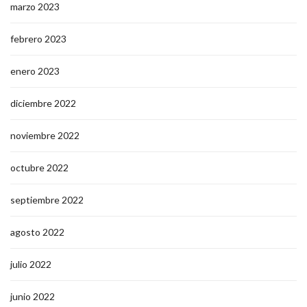
marzo 2023
febrero 2023
enero 2023
diciembre 2022
noviembre 2022
octubre 2022
septiembre 2022
agosto 2022
julio 2022
junio 2022