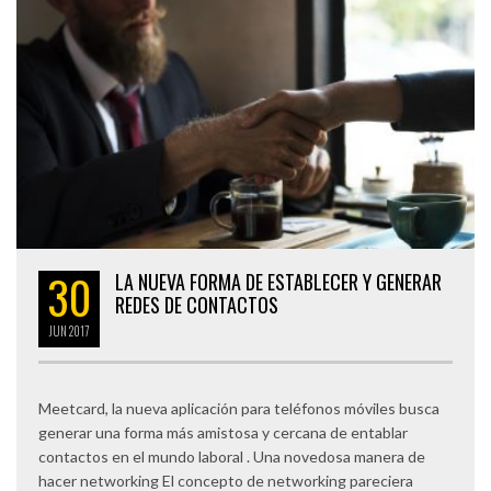
30
LA NUEVA FORMA DE ESTABLECER Y GENERAR
REDES DE CONTACTOS
JUN
2017
Meetcard, la nueva aplicación para teléfonos móviles busca
generar una forma más amistosa y cercana de entablar
contactos en el mundo laboral . Una novedosa manera de
hacer networking El concepto de networking pareciera