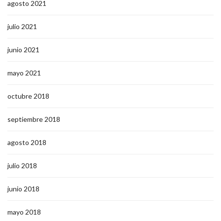
agosto 2021
julio 2021
junio 2021
mayo 2021
octubre 2018
septiembre 2018
agosto 2018
julio 2018
junio 2018
mayo 2018