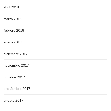
abril 2018
marzo 2018
febrero 2018
enero 2018
diciembre 2017
noviembre 2017
octubre 2017
septiembre 2017
agosto 2017