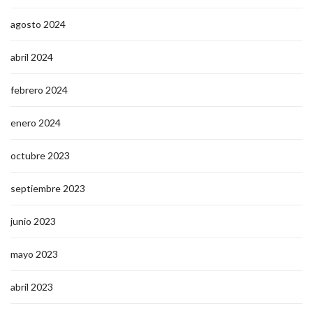
agosto 2024
abril 2024
febrero 2024
enero 2024
octubre 2023
septiembre 2023
junio 2023
mayo 2023
abril 2023