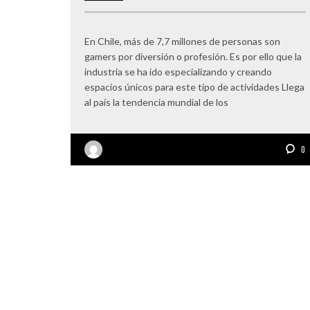
En Chile, más de 7,7 millones de personas son
gamers por diversión o profesión. Es por ello que la
industria se ha ido especializando y creando
espacios únicos para este tipo de actividades Llega
al país la tendencia mundial de los
0