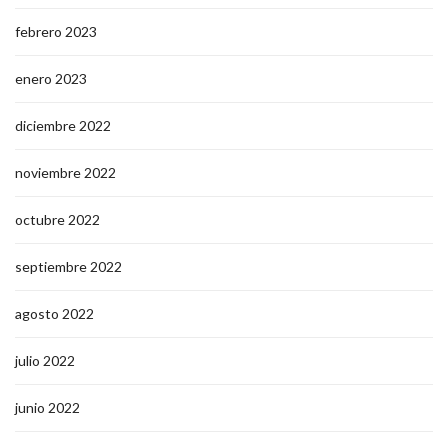
febrero 2023
enero 2023
diciembre 2022
noviembre 2022
octubre 2022
septiembre 2022
agosto 2022
julio 2022
junio 2022