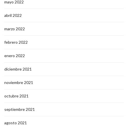
mayo 2022
abril 2022
marzo 2022
febrero 2022
enero 2022
diciembre 2021
noviembre 2021
octubre 2021
septiembre 2021
agosto 2021