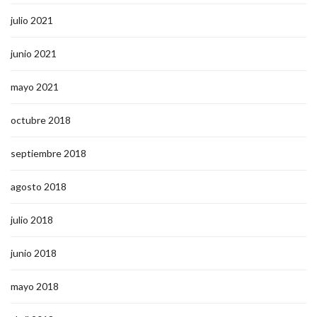
julio 2021
junio 2021
mayo 2021
octubre 2018
septiembre 2018
agosto 2018
julio 2018
junio 2018
mayo 2018