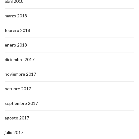
abril 2018
marzo 2018
febrero 2018
enero 2018
diciembre 2017
noviembre 2017
octubre 2017
septiembre 2017
agosto 2017
julio 2017