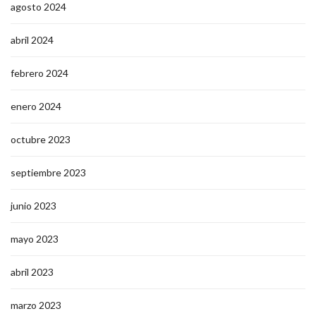
agosto 2024
abril 2024
febrero 2024
enero 2024
octubre 2023
septiembre 2023
junio 2023
mayo 2023
abril 2023
marzo 2023