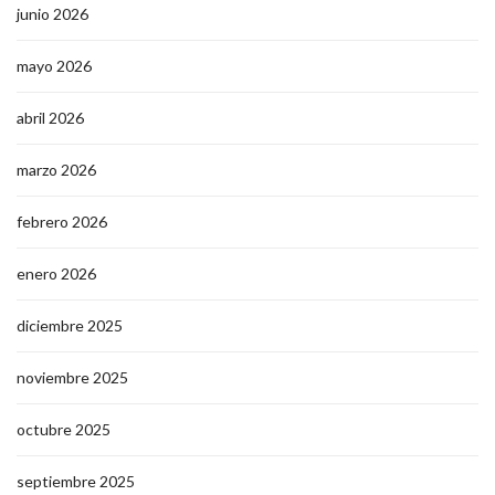
junio 2026
mayo 2026
abril 2026
marzo 2026
febrero 2026
enero 2026
diciembre 2025
noviembre 2025
octubre 2025
septiembre 2025