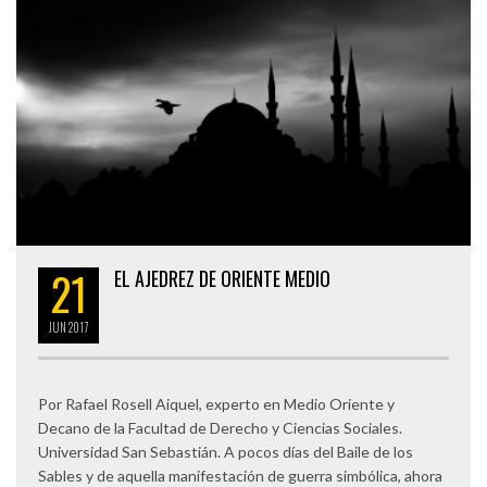
21
EL AJEDREZ DE ORIENTE MEDIO
JUN
2017
Por Rafael Rosell Aiquel, experto en Medio Oriente y
Decano de la Facultad de Derecho y Ciencias Sociales.
Universidad San Sebastián. A pocos días del Baile de los
Sables y de aquella manifestación de guerra simbólica, ahora