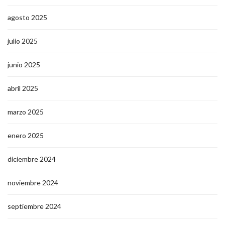
agosto 2025
julio 2025
junio 2025
abril 2025
marzo 2025
enero 2025
diciembre 2024
noviembre 2024
septiembre 2024