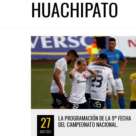
HUACHIPATO
27
LA PROGRAMACIÓN DE LA 9° FECHA
DEL CAMPEONATO NACIONAL.
MAY
2021