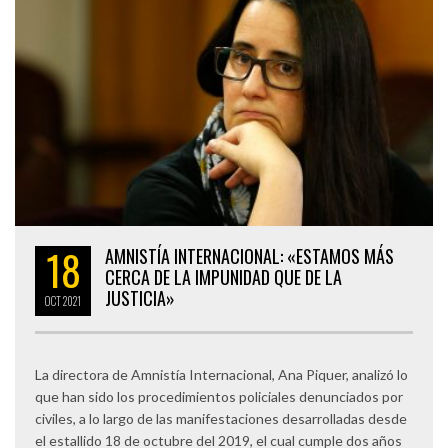
18
AMNISTÍA INTERNACIONAL: «ESTAMOS MÁS
CERCA DE LA IMPUNIDAD QUE DE LA
JUSTICIA»
OCT
2021
La directora de Amnistía Internacional, Ana Piquer, analizó lo
que han sido los procedimientos policiales denunciados por
civiles, a lo largo de las manifestaciones desarrolladas desde
el estallido 18 de octubre del 2019, el cual cumple dos años