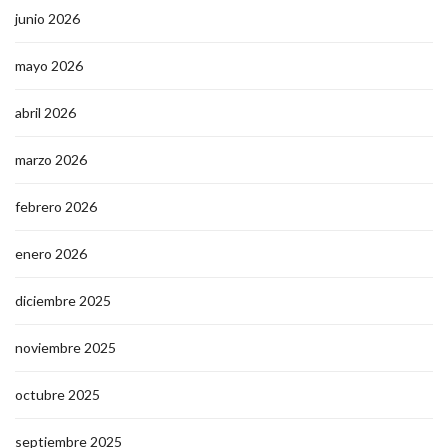
junio 2026
mayo 2026
abril 2026
marzo 2026
febrero 2026
enero 2026
diciembre 2025
noviembre 2025
octubre 2025
septiembre 2025