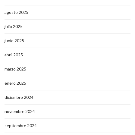
agosto 2025
julio 2025
junio 2025
abril 2025
marzo 2025
enero 2025
diciembre 2024
noviembre 2024
septiembre 2024