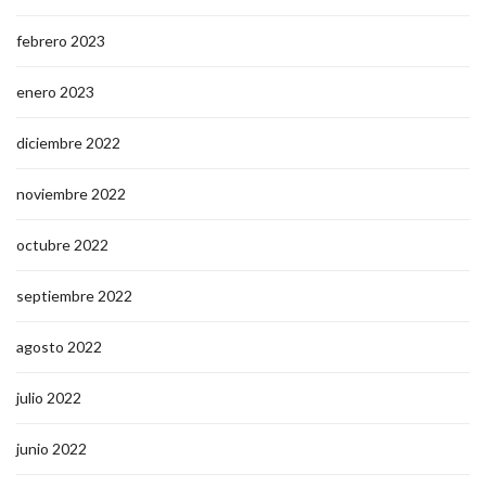
febrero 2023
enero 2023
diciembre 2022
noviembre 2022
octubre 2022
septiembre 2022
agosto 2022
julio 2022
junio 2022