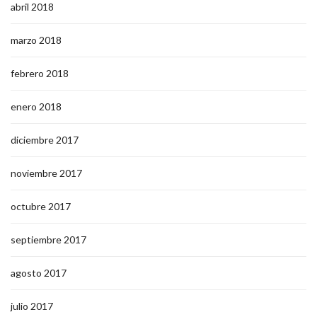
abril 2018
marzo 2018
febrero 2018
enero 2018
diciembre 2017
noviembre 2017
octubre 2017
septiembre 2017
agosto 2017
julio 2017