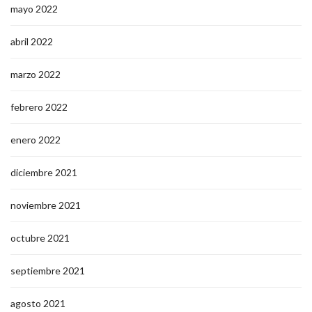
mayo 2022
abril 2022
marzo 2022
febrero 2022
enero 2022
diciembre 2021
noviembre 2021
octubre 2021
septiembre 2021
agosto 2021