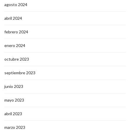
agosto 2024
abril 2024
febrero 2024
enero 2024
octubre 2023
septiembre 2023
junio 2023
mayo 2023
abril 2023
marzo 2023