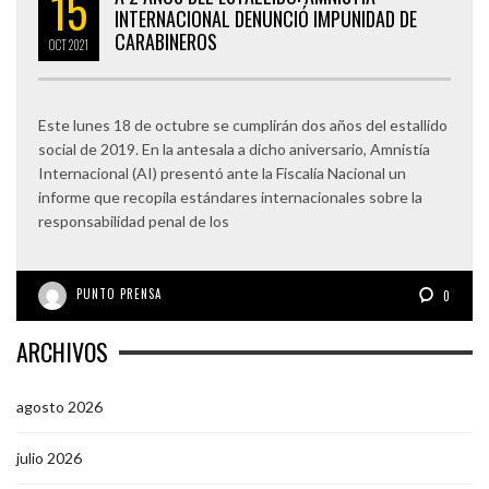
15
INTERNACIONAL DENUNCIÓ IMPUNIDAD DE
CARABINEROS
OCT
2021
Este lunes 18 de octubre se cumplirán dos años del estallido
social de 2019. En la antesala a dicho aniversario, Amnistía
Internacional (AI) presentó ante la Fiscalía Nacional un
informe que recopila estándares internacionales sobre la
responsabilidad penal de los
PUNTO PRENSA
0
ARCHIVOS
agosto 2026
julio 2026