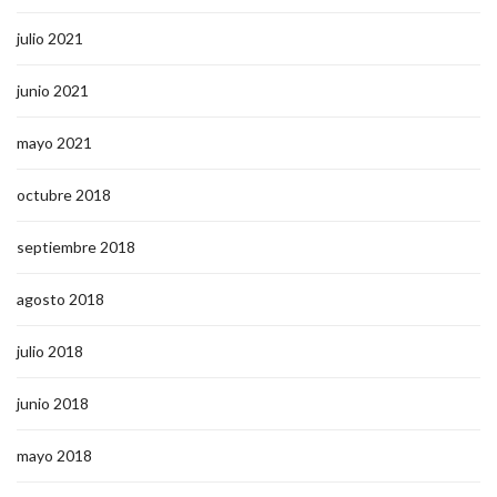
julio 2021
junio 2021
mayo 2021
octubre 2018
septiembre 2018
agosto 2018
julio 2018
junio 2018
mayo 2018