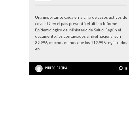
Una importante caída en la cifra de casos activos de
covid-19 en el país presentó el último Informe
Epidemiológico del Ministerio de Salud. Según el
documento, los contagiados a nivel nacional son
89.996, muchos menos que los 112.996 registrados
en
PUNTO PRENSA
0