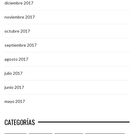
diciembre 2017
noviembre 2017
octubre 2017
septiembre 2017
agosto 2017
julio 2017
junio 2017
mayo 2017
CATEGORÍAS