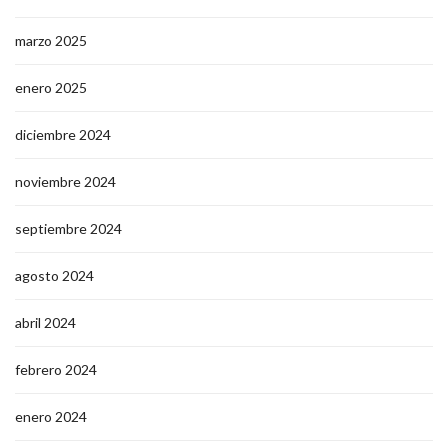
marzo 2025
enero 2025
diciembre 2024
noviembre 2024
septiembre 2024
agosto 2024
abril 2024
febrero 2024
enero 2024