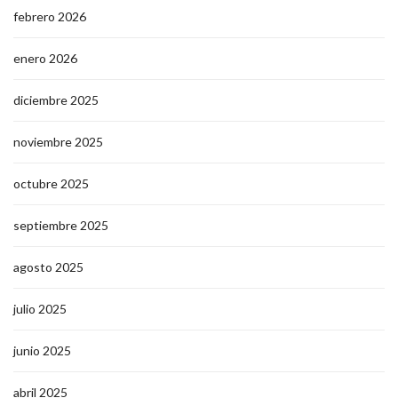
febrero 2026
enero 2026
diciembre 2025
noviembre 2025
octubre 2025
septiembre 2025
agosto 2025
julio 2025
junio 2025
abril 2025