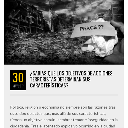
30
¿SABÍAS QUE LOS OBJETIVOS DE ACCIONES
TERRORISTAS DETERMINAN SUS
CARACTERÍSTICAS?
MAY
2017
Política, religión o economía no siempre son las razones tras
este tipo de actos que, más allá de sus características,
tienen un objetivo común: sembrar temor e inseguridad en la
ciudadanía. Tras el atentado explosivo ocurrido en la ciudad