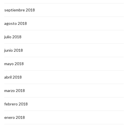
septiembre 2018
agosto 2018
julio 2018
junio 2018
mayo 2018
abril 2018
marzo 2018
febrero 2018
enero 2018