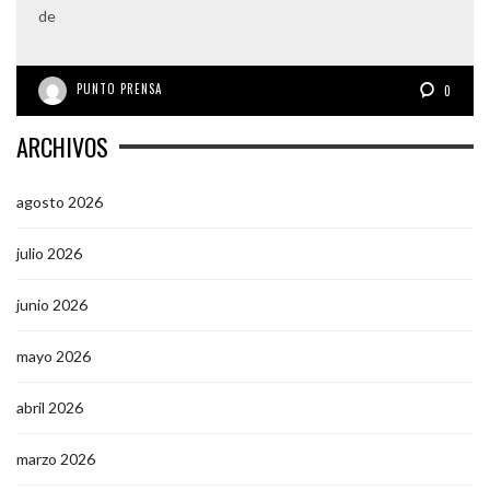
de
PUNTO PRENSA
0
ARCHIVOS
agosto 2026
julio 2026
junio 2026
mayo 2026
abril 2026
marzo 2026