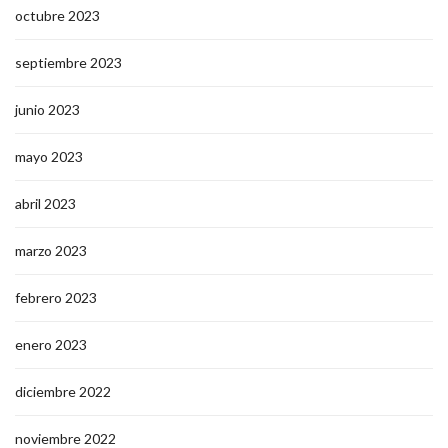
octubre 2023
septiembre 2023
junio 2023
mayo 2023
abril 2023
marzo 2023
febrero 2023
enero 2023
diciembre 2022
noviembre 2022