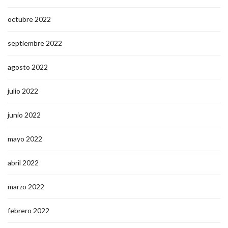
octubre 2022
septiembre 2022
agosto 2022
julio 2022
junio 2022
mayo 2022
abril 2022
marzo 2022
febrero 2022