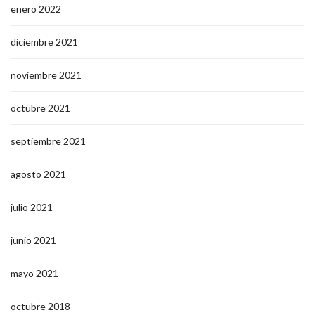
enero 2022
diciembre 2021
noviembre 2021
octubre 2021
septiembre 2021
agosto 2021
julio 2021
junio 2021
mayo 2021
octubre 2018