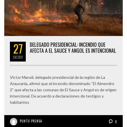
27
DELEGADO PRESIDENCIAL: INCENDIO QUE
AFECTA A EL SAUCE Y ANGOL ES INTENCIONAL
DIC
2021
Víctor Manoli, delegado presidencial de la región de La
Araucanía, afirmó que el incendio denominado “El Almendro
2” que afecta a las comunas de El Sauce y Angol es de origen
intencional. De acuerdo a declaraciones de testigos y
habitantes
PUNTO PRENSA
0