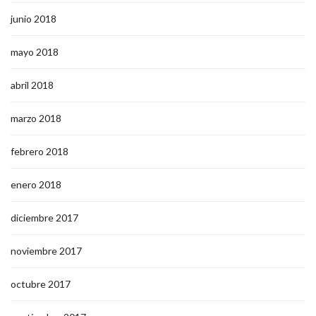
junio 2018
mayo 2018
abril 2018
marzo 2018
febrero 2018
enero 2018
diciembre 2017
noviembre 2017
octubre 2017