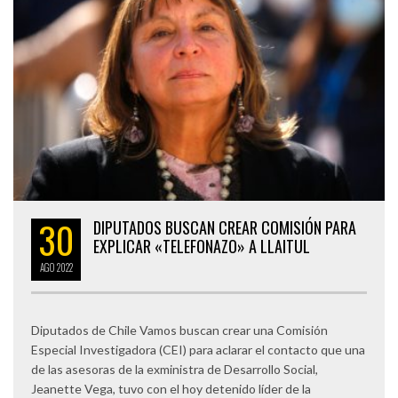
30
DIPUTADOS BUSCAN CREAR COMISIÓN PARA
EXPLICAR «TELEFONAZO» A LLAITUL
AGO
2022
Diputados de Chile Vamos buscan crear una Comisión
Especial Investigadora (CEI) para aclarar el contacto que una
de las asesoras de la exministra de Desarrollo Social,
Jeanette Vega, tuvo con el hoy detenido líder de la