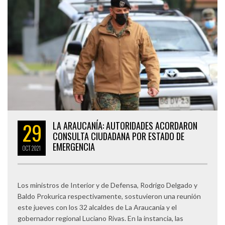
29
LA ARAUCANÍA: AUTORIDADES ACORDARON
CONSULTA CIUDADANA POR ESTADO DE
EMERGENCIA
OCT
2021
Los ministros de Interior y de Defensa, Rodrigo Delgado y
Baldo Prokurica respectivamente, sostuvieron una reunión
este jueves con los 32 alcaldes de La Araucanía y el
gobernador regional Luciano Rivas. En la instancia, las