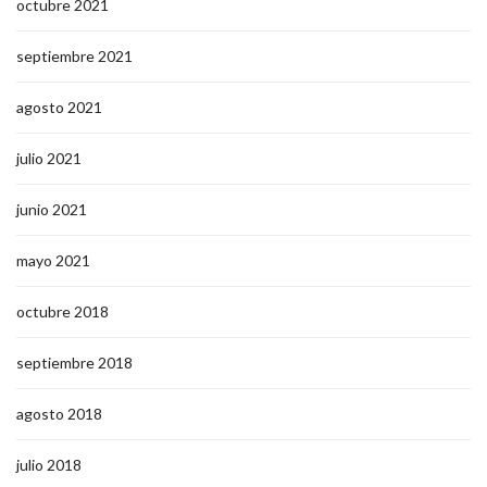
octubre 2021
septiembre 2021
agosto 2021
julio 2021
junio 2021
mayo 2021
octubre 2018
septiembre 2018
agosto 2018
julio 2018