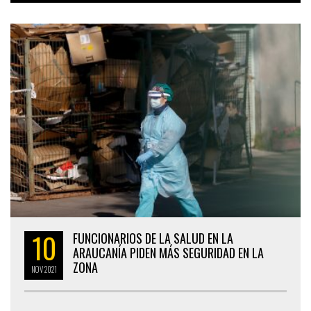
10
FUNCIONARIOS DE LA SALUD EN LA
ARAUCANÍA PIDEN MÁS SEGURIDAD EN LA
ZONA
NOV
2021