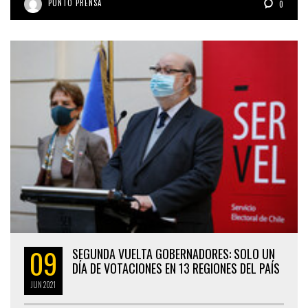
PUNTO PRENSA
0
09
SEGUNDA VUELTA GOBERNADORES: SOLO UN
DÍA DE VOTACIONES EN 13 REGIONES DEL PAÍS
JUN
2021