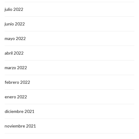
julio 2022
junio 2022
mayo 2022
abril 2022
marzo 2022
febrero 2022
enero 2022
diciembre 2021
noviembre 2021