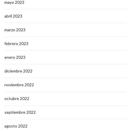
mayo 2023
abril 2023
marzo 2023
febrero 2023
enero 2023
diciembre 2022
noviembre 2022
octubre 2022
septiembre 2022
agosto 2022