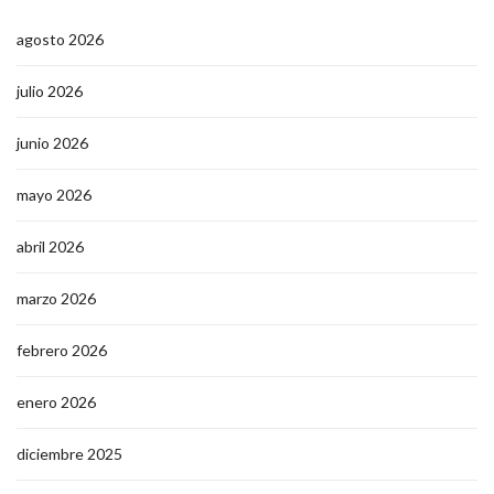
agosto 2026
julio 2026
junio 2026
mayo 2026
abril 2026
marzo 2026
febrero 2026
enero 2026
diciembre 2025