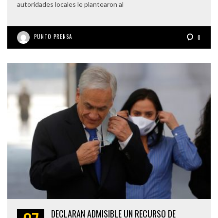
autoridades locales le plantearon al
PUNTO PRENSA
0
DECLARAN ADMISIBLE UN RECURSO DE