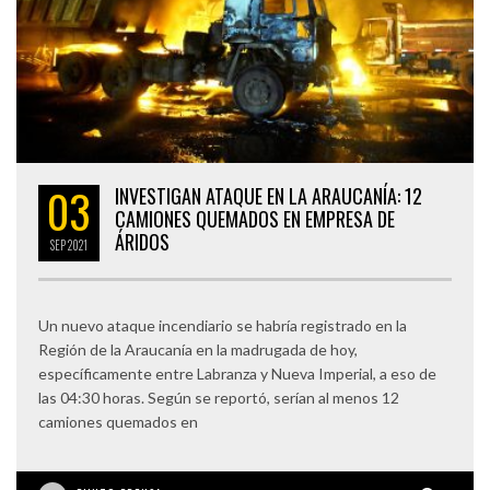
03
INVESTIGAN ATAQUE EN LA ARAUCANÍA: 12
CAMIONES QUEMADOS EN EMPRESA DE
ÁRIDOS
SEP
2021
Un nuevo ataque incendiario se habría registrado en la
Región de la Araucanía en la madrugada de hoy,
específicamente entre Labranza y Nueva Imperial, a eso de
las 04:30 horas. Según se reportó, serían al menos 12
camiones quemados en