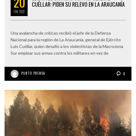
20
CUÉLLAR: PIDEN SU RELEVO EN LA ARAUCANÍA
ENE
2022
Una avalancha de críticas recibió el jefe de la Defensa
Nacional para la región de La Araucanía, general de Ejército
Luis Cuéllar, quien desafió a los violentistas de la Macrozona
Sur emplear sus armas contra los militares en vez de
PUNTO PRENSA
0