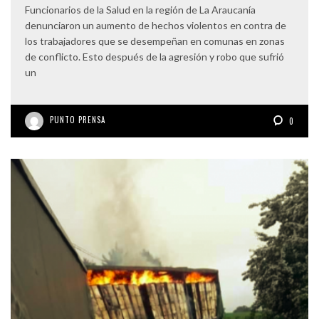
Funcionarios de la Salud en la región de La Araucanía
denunciaron un aumento de hechos violentos en contra de
los trabajadores que se desempeñan en comunas en zonas
de conflicto. Esto después de la agresión y robo que sufrió
un
PUNTO PRENSA
0