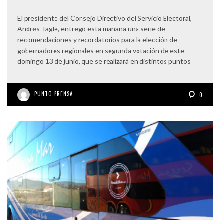
El presidente del Consejo Directivo del Servicio Electoral,
Andrés Tagle, entregó esta mañana una serie de
recomendaciones y recordatorios para la elección de
gobernadores regionales en segunda votación de este
domingo 13 de junio, que se realizará en distintos puntos
PUNTO PRENSA
0