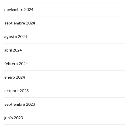
noviembre 2024
septiembre 2024
agosto 2024
abril 2024
febrero 2024
enero 2024
octubre 2023
septiembre 2023
junio 2023