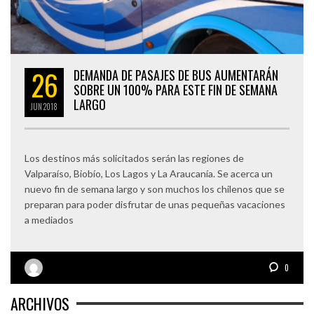
26
DEMANDA DE PASAJES DE BUS AUMENTARÁN
SOBRE UN 100% PARA ESTE FIN DE SEMANA
LARGO
JUN
2018
Los destinos más solicitados serán las regiones de
Valparaíso, Biobío, Los Lagos y La Araucanía. Se acerca un
nuevo fin de semana largo y son muchos los chilenos que se
preparan para poder disfrutar de unas pequeñas vacaciones
a mediados
0
ARCHIVOS