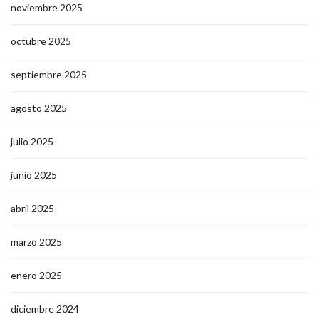
noviembre 2025
octubre 2025
septiembre 2025
agosto 2025
julio 2025
junio 2025
abril 2025
marzo 2025
enero 2025
diciembre 2024