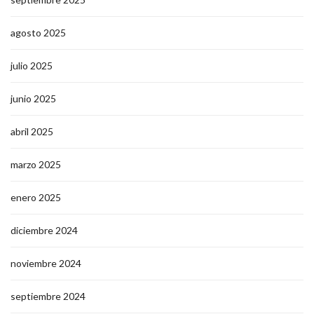
agosto 2025
julio 2025
junio 2025
abril 2025
marzo 2025
enero 2025
diciembre 2024
noviembre 2024
septiembre 2024