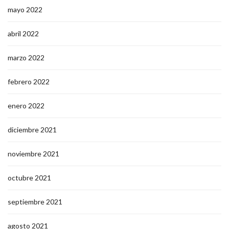
mayo 2022
abril 2022
marzo 2022
febrero 2022
enero 2022
diciembre 2021
noviembre 2021
octubre 2021
septiembre 2021
agosto 2021