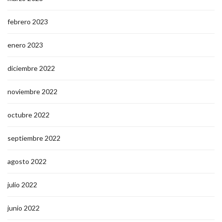
febrero 2023
enero 2023
diciembre 2022
noviembre 2022
octubre 2022
septiembre 2022
agosto 2022
julio 2022
junio 2022