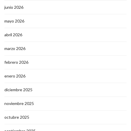
junio 2026
mayo 2026
abril 2026
marzo 2026
febrero 2026
enero 2026
diciembre 2025
noviembre 2025
octubre 2025
septiembre 2025