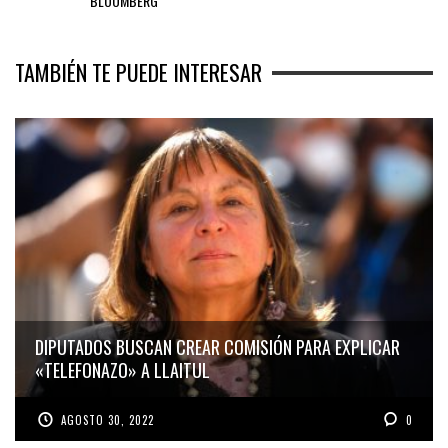
BLOOMBERG
TAMBIÉN TE PUEDE INTERESAR
DIPUTADOS BUSCAN CREAR COMISIÓN PARA EXPLICAR
«TELEFONAZO» A LLAITUL
AGOSTO 30, 2022
0