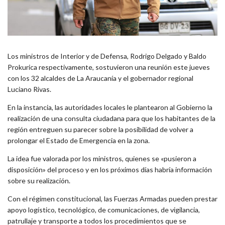
Los ministros de Interior y de Defensa, Rodrigo Delgado y Baldo
Prokurica respectivamente, sostuvieron una reunión este jueves
con los 32 alcaldes de La Araucanía y el gobernador regional
Luciano Rivas.
En la instancia, las autoridades locales le plantearon al Gobierno la
realización de una consulta ciudadana para que los habitantes de la
región entreguen su parecer sobre la posibilidad de volver a
prolongar el Estado de Emergencia en la zona.
La idea fue valorada por los ministros, quienes se «pusieron a
disposición» del proceso y en los próximos días habría información
sobre su realización.
Con el régimen constitucional, las Fuerzas Armadas pueden prestar
apoyo logístico, tecnológico, de comunicaciones, de vigilancia,
patrullaje y transporte a todos los procedimientos que se