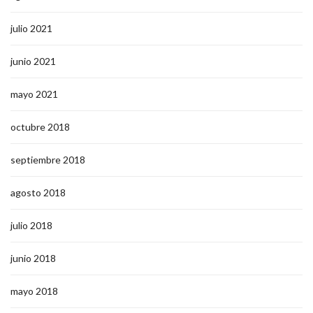
julio 2021
junio 2021
mayo 2021
octubre 2018
septiembre 2018
agosto 2018
julio 2018
junio 2018
mayo 2018