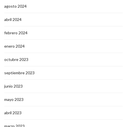
agosto 2024
abril 2024
febrero 2024
enero 2024
octubre 2023
septiembre 2023
junio 2023
mayo 2023
abril 2023
marzo 2023