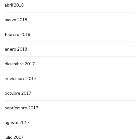
abril 2018
marzo 2018
febrero 2018
enero 2018
diciembre 2017
noviembre 2017
octubre 2017
septiembre 2017
agosto 2017
julio 2017