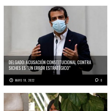
DELGADO: ACUSACIÓN CONSTITUCIONAL CONTRA
SICHES ES “UN ERROR ESTRATÉGICO”
MAYO 18, 2022
0