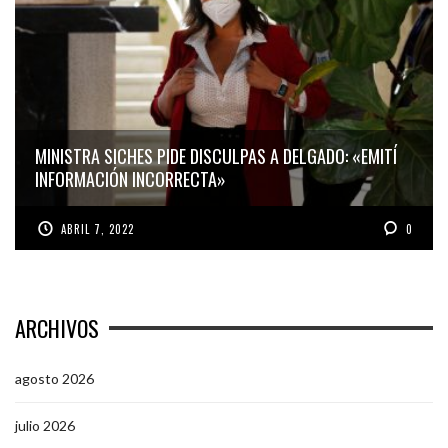
MINISTRA SICHES PIDE DISCULPAS A DELGADO: «EMITÍ
INFORMACIÓN INCORRECTA»
ABRIL 7, 2022
0
ARCHIVOS
agosto 2026
julio 2026