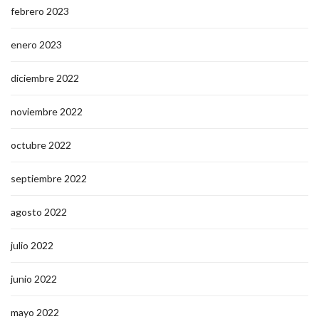
febrero 2023
enero 2023
diciembre 2022
noviembre 2022
octubre 2022
septiembre 2022
agosto 2022
julio 2022
junio 2022
mayo 2022