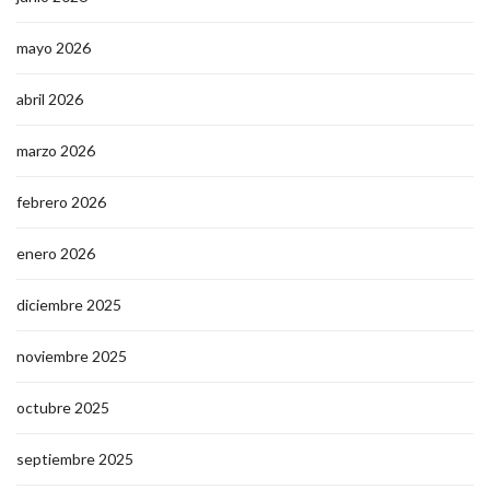
mayo 2026
abril 2026
marzo 2026
febrero 2026
enero 2026
diciembre 2025
noviembre 2025
octubre 2025
septiembre 2025