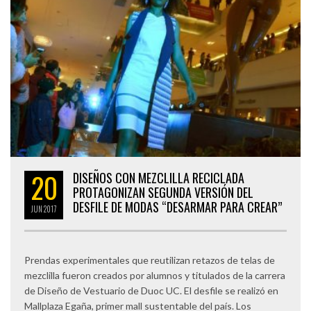
20
DISEÑOS CON MEZCLILLA RECICLADA
PROTAGONIZAN SEGUNDA VERSIÓN DEL
DESFILE DE MODAS “DESARMAR PARA CREAR”
JUN
2017
Prendas experimentales que reutilizan retazos de telas de
mezclilla fueron creados por alumnos y titulados de la carrera
de Diseño de Vestuario de Duoc UC. El desfile se realizó en
Mallplaza Egaña, primer mall sustentable del país. Los