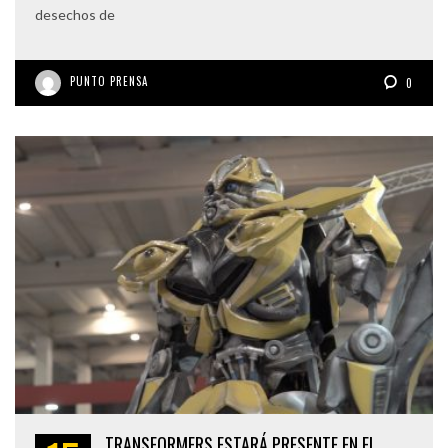
desechos de
PUNTO PRENSA
0
TRANSFORMERS ESTARÁ PRESENTE EN EL