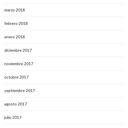
marzo 2018
febrero 2018
enero 2018
diciembre 2017
noviembre 2017
octubre 2017
septiembre 2017
agosto 2017
julio 2017