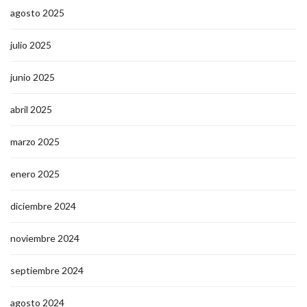
agosto 2025
julio 2025
junio 2025
abril 2025
marzo 2025
enero 2025
diciembre 2024
noviembre 2024
septiembre 2024
agosto 2024