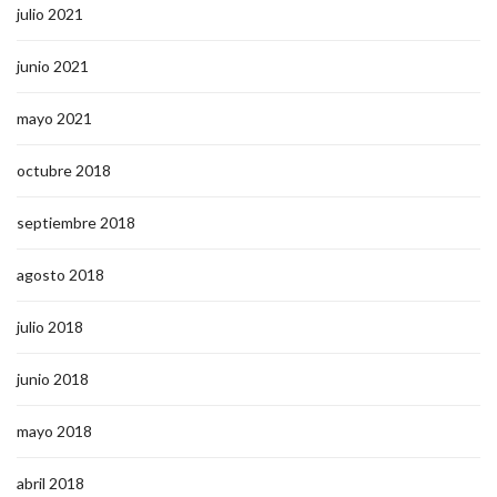
julio 2021
junio 2021
mayo 2021
octubre 2018
septiembre 2018
agosto 2018
julio 2018
junio 2018
mayo 2018
abril 2018