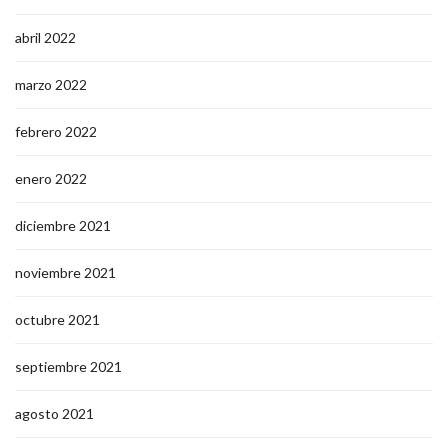
abril 2022
marzo 2022
febrero 2022
enero 2022
diciembre 2021
noviembre 2021
octubre 2021
septiembre 2021
agosto 2021