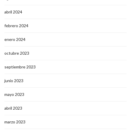
abril 2024
febrero 2024
enero 2024
octubre 2023
septiembre 2023
junio 2023
mayo 2023
abril 2023
marzo 2023