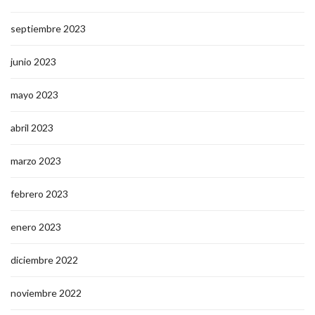
septiembre 2023
junio 2023
mayo 2023
abril 2023
marzo 2023
febrero 2023
enero 2023
diciembre 2022
noviembre 2022