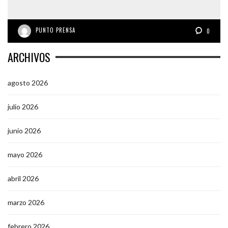
PUNTO PRENSA
0
ARCHIVOS
agosto 2026
julio 2026
junio 2026
mayo 2026
abril 2026
marzo 2026
febrero 2026