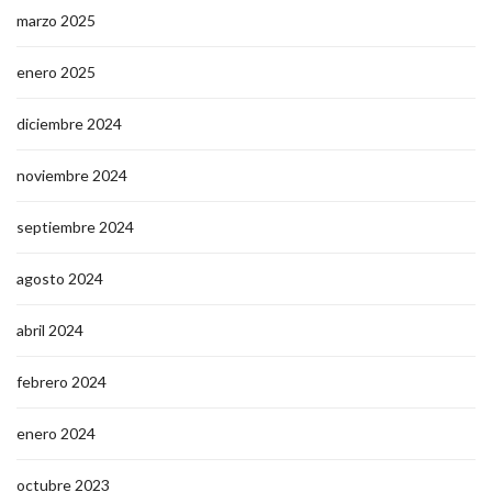
marzo 2025
enero 2025
diciembre 2024
noviembre 2024
septiembre 2024
agosto 2024
abril 2024
febrero 2024
enero 2024
octubre 2023