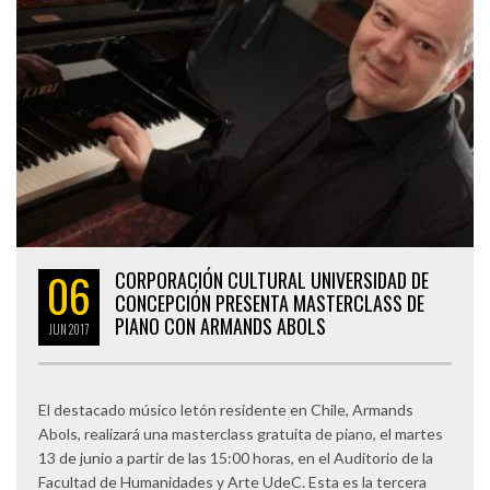
06
CORPORACIÓN CULTURAL UNIVERSIDAD DE
CONCEPCIÓN PRESENTA MASTERCLASS DE
PIANO CON ARMANDS ABOLS
JUN
2017
El destacado músico letón residente en Chile, Armands
Abols, realizará una masterclass gratuita de piano, el martes
13 de junio a partir de las 15:00 horas, en el Auditorio de la
Facultad de Humanidades y Arte UdeC. Esta es la tercera