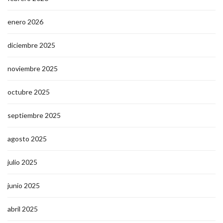
enero 2026
diciembre 2025
noviembre 2025
octubre 2025
septiembre 2025
agosto 2025
julio 2025
junio 2025
abril 2025