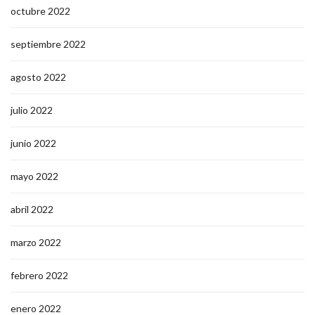
octubre 2022
septiembre 2022
agosto 2022
julio 2022
junio 2022
mayo 2022
abril 2022
marzo 2022
febrero 2022
enero 2022