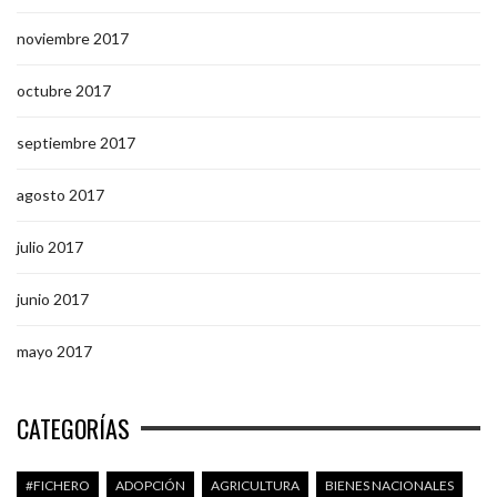
noviembre 2017
octubre 2017
septiembre 2017
agosto 2017
julio 2017
junio 2017
mayo 2017
CATEGORÍAS
#FICHERO
ADOPCIÓN
AGRICULTURA
BIENES NACIONALES