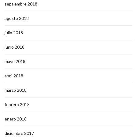
septiembre 2018
agosto 2018
julio 2018
junio 2018
mayo 2018
abril 2018
marzo 2018
febrero 2018
enero 2018
diciembre 2017