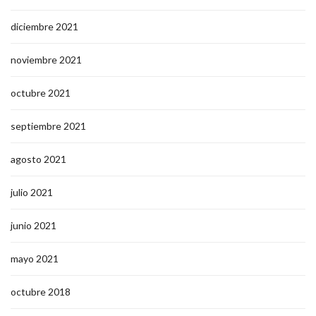
diciembre 2021
noviembre 2021
octubre 2021
septiembre 2021
agosto 2021
julio 2021
junio 2021
mayo 2021
octubre 2018