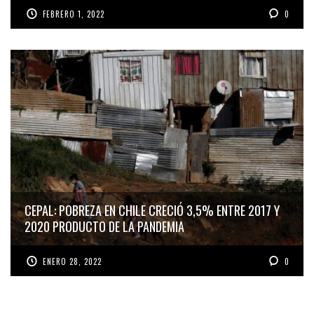
FEBRERO 1, 2022
0
CEPAL: POBREZA EN CHILE CRECIÓ 3,5% ENTRE 2017 Y
2020 PRODUCTO DE LA PANDEMIA
ENERO 28, 2022
0