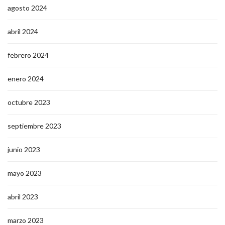
agosto 2024
abril 2024
febrero 2024
enero 2024
octubre 2023
septiembre 2023
junio 2023
mayo 2023
abril 2023
marzo 2023