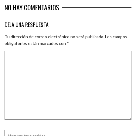
NO HAY COMENTARIOS
DEJA UNA RESPUESTA
Tu dirección de correo electrónico no será publicada.
Los campos
obligatorios están marcados con
*