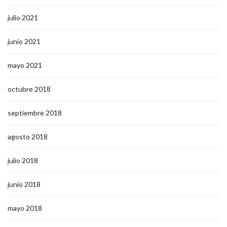
julio 2021
junio 2021
mayo 2021
octubre 2018
septiembre 2018
agosto 2018
julio 2018
junio 2018
mayo 2018