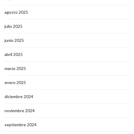
agosto 2025
julio 2025
junio 2025
abril 2025
marzo 2025
enero 2025
diciembre 2024
noviembre 2024
septiembre 2024