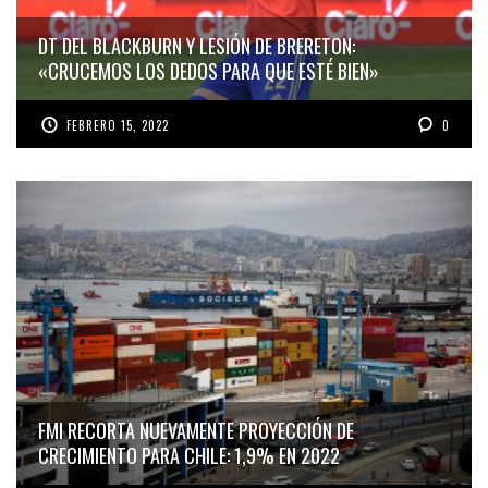
DT DEL BLACKBURN Y LESIÓN DE BRERETON:
«CRUCEMOS LOS DEDOS PARA QUE ESTÉ BIEN»
FEBRERO 15, 2022
0
FMI RECORTA NUEVAMENTE PROYECCIÓN DE
CRECIMIENTO PARA CHILE: 1,9% EN 2022