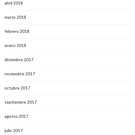
abril 2018
marzo 2018
febrero 2018
enero 2018
diciembre 2017
noviembre 2017
octubre 2017
septiembre 2017
agosto 2017
julio 2017