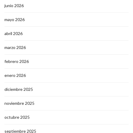
junio 2026
mayo 2026
abril 2026
marzo 2026
febrero 2026
enero 2026
diciembre 2025
noviembre 2025
octubre 2025
septiembre 2025