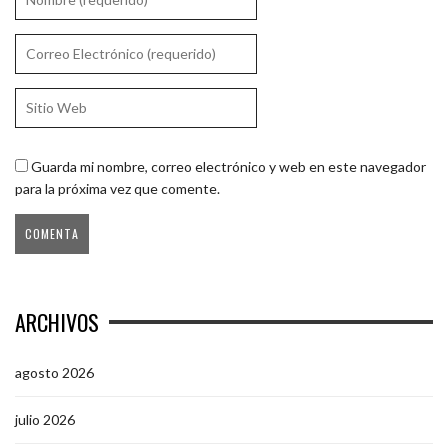
Guarda mi nombre, correo electrónico y web en este navegador
para la próxima vez que comente.
ARCHIVOS
agosto 2026
julio 2026