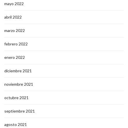
mayo 2022
abril 2022
marzo 2022
febrero 2022
enero 2022
diciembre 2021
noviembre 2021
octubre 2021
septiembre 2021
agosto 2021