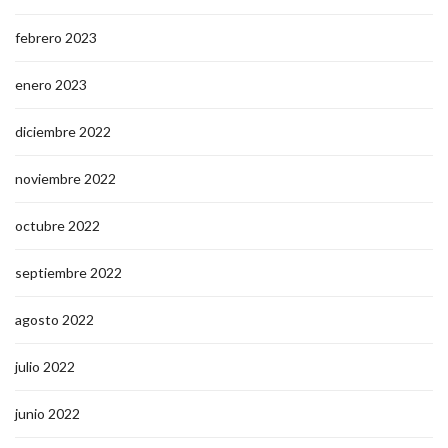
febrero 2023
enero 2023
diciembre 2022
noviembre 2022
octubre 2022
septiembre 2022
agosto 2022
julio 2022
junio 2022