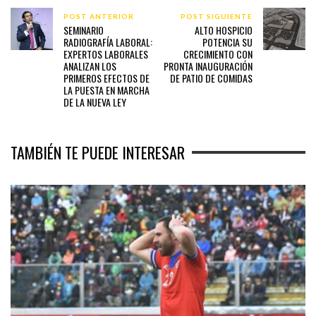
POST ANTERIOR
POST SIGUIENTE
SEMINARIO
ALTO HOSPICIO
RADIOGRAFÍA LABORAL:
POTENCIA SU
EXPERTOS LABORALES
CRECIMIENTO CON
ANALIZAN LOS
PRONTA INAUGURACIÓN
PRIMEROS EFECTOS DE
DE PATIO DE COMIDAS
LA PUESTA EN MARCHA
DE LA NUEVA LEY
TAMBIÉN TE PUEDE INTERESAR