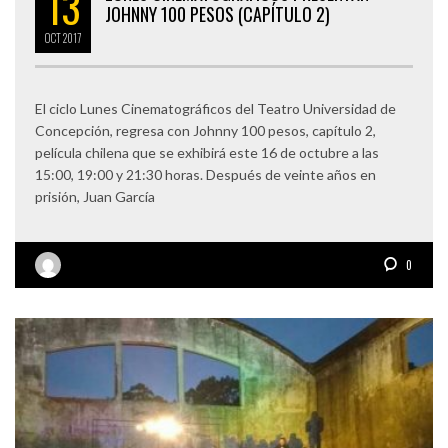
13
JOHNNY 100 PESOS (CAPÍTULO 2)
OCT
2017
El ciclo Lunes Cinematográficos del Teatro Universidad de
Concepción, regresa con Johnny 100 pesos, capítulo 2,
película chilena que se exhibirá este 16 de octubre a las
15:00, 19:00 y 21:30 horas. Después de veinte años en
prisión, Juan García
0