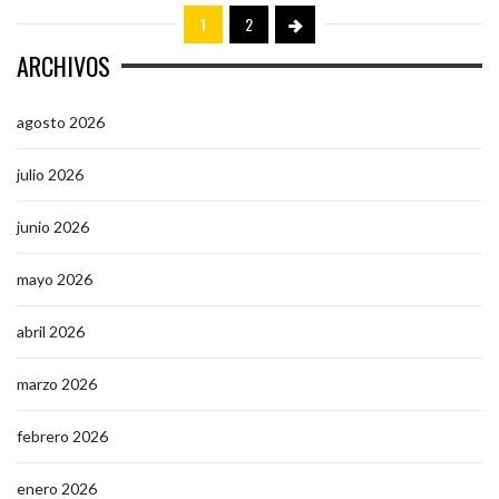
1
2
ARCHIVOS
agosto 2026
julio 2026
junio 2026
mayo 2026
abril 2026
marzo 2026
febrero 2026
enero 2026