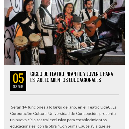
05
CICLO DE TEATRO INFANTIL Y JUVENIL PARA
ESTABLECIMIENTOS EDUCACIONALES
ABR
2018
Serán 14 funciones a lo largo del año, en el Teatro UdeC. La
Corporación Cultural Universidad de Concepción, presenta
un nuevo ciclo teatral exclusivo para establecimientos
educacionales, con la obra “Con Suma Cautela”, la que se