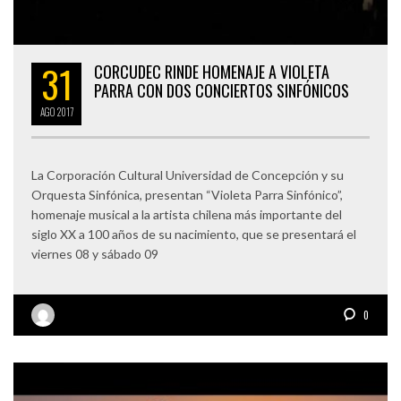
31
CORCUDEC RINDE HOMENAJE A VIOLETA
PARRA CON DOS CONCIERTOS SINFÓNICOS
AGO
2017
La Corporación Cultural Universidad de Concepción y su
Orquesta Sinfónica, presentan “Violeta Parra Sinfónico”,
homenaje musical a la artista chilena más importante del
siglo XX a 100 años de su nacimiento, que se presentará el
viernes 08 y sábado 09
0