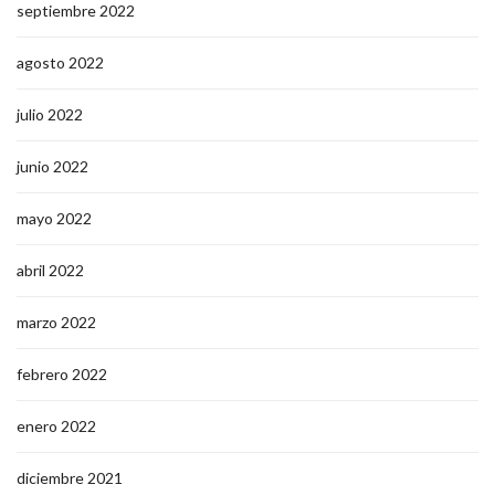
septiembre 2022
agosto 2022
julio 2022
junio 2022
mayo 2022
abril 2022
marzo 2022
febrero 2022
enero 2022
diciembre 2021