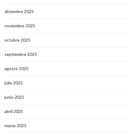
diciembre 2025
noviembre 2025
octubre 2025
septiembre 2025
agosto 2025
julio 2025
junio 2025
abril 2025
marzo 2025