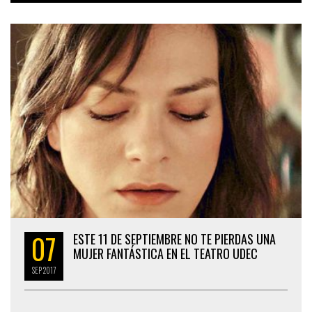
07
ESTE 11 DE SEPTIEMBRE NO TE PIERDAS UNA
MUJER FANTÁSTICA EN EL TEATRO UDEC
SEP
2017