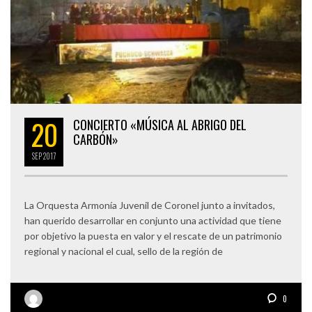
20
CONCIERTO «MÚSICA AL ABRIGO DEL
CARBÓN»
SEP
2017
La Orquesta Armonía Juvenil de Coronel junto a invitados,
han querido desarrollar en conjunto una actividad que tiene
por objetivo la puesta en valor y el rescate de un patrimonio
regional y nacional el cual, sello de la región de
0