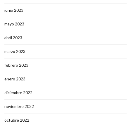
junio 2023
mayo 2023
abril 2023
marzo 2023
febrero 2023
enero 2023
diciembre 2022
noviembre 2022
octubre 2022