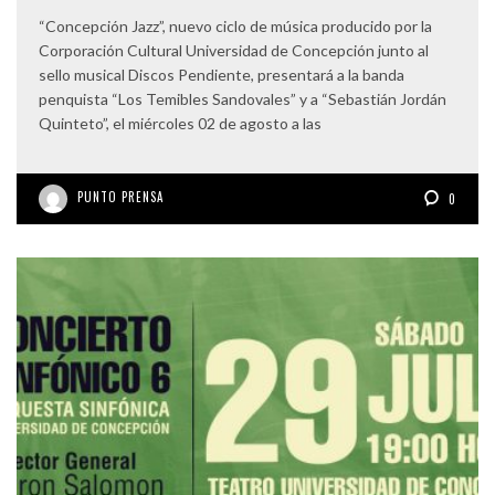
“Concepción Jazz”, nuevo ciclo de música producido por la
Corporación Cultural Universidad de Concepción junto al
sello musical Discos Pendiente, presentará a la banda
penquista “Los Temibles Sandovales” y a “Sebastián Jordán
Quinteto”, el miércoles 02 de agosto a las
PUNTO PRENSA
0