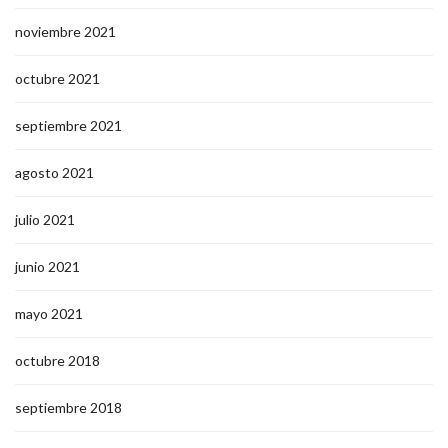
noviembre 2021
octubre 2021
septiembre 2021
agosto 2021
julio 2021
junio 2021
mayo 2021
octubre 2018
septiembre 2018