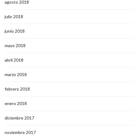
agosto 2018
julio 2018
junio 2018
mayo 2018
abril 2018
marzo 2018
febrero 2018
enero 2018
diciembre 2017
noviembre 2017