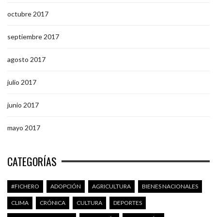
octubre 2017
septiembre 2017
agosto 2017
julio 2017
junio 2017
mayo 2017
CATEGORÍAS
#FICHERO
ADOPCIÓN
AGRICULTURA
BIENES NACIONALES
CLIMA
CRÓNICA
CULTURA
DEPORTES