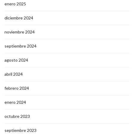
enero 2025
diciembre 2024
noviembre 2024
septiembre 2024
agosto 2024
abril 2024
febrero 2024
enero 2024
octubre 2023
septiembre 2023