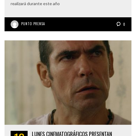
realizará durante este año
PUNTO PRENSA
0
LUNES CINEMATOGRÁFICOS PRESENTAN