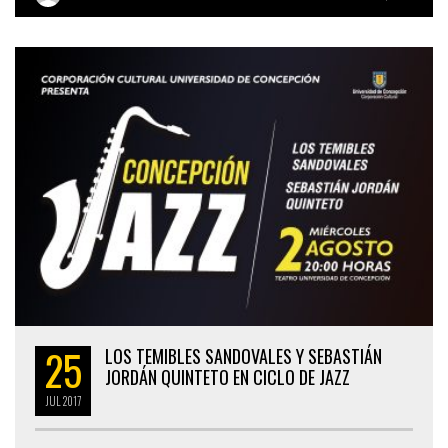
25
LOS TEMIBLES SANDOVALES Y SEBASTIÁN
JORDÁN QUINTETO EN CICLO DE JAZZ
JUL
2017