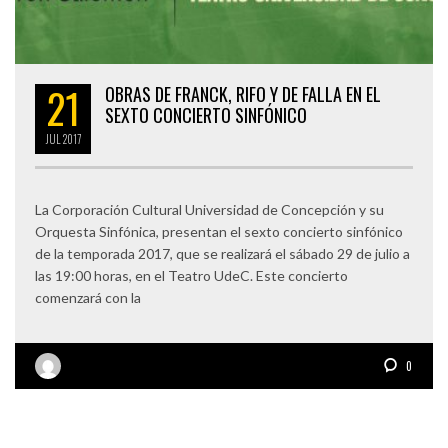
21
OBRAS DE FRANCK, RIFO Y DE FALLA EN EL
SEXTO CONCIERTO SINFÓNICO
JUL
2017
La Corporación Cultural Universidad de Concepción y su
Orquesta Sinfónica, presentan el sexto concierto sinfónico
de la temporada 2017, que se realizará el sábado 29 de julio a
las 19:00 horas, en el Teatro UdeC. Este concierto
comenzará con la
0