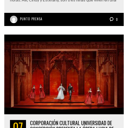
PUNTO PRENSA
0
07
CORPORACIÓN CULTURAL UNIVERSIDAD DE