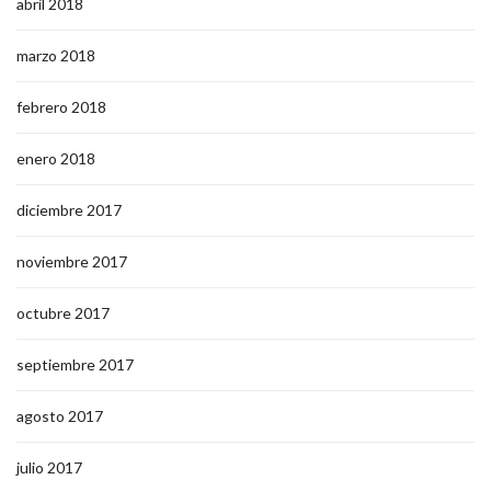
abril 2018
marzo 2018
febrero 2018
enero 2018
diciembre 2017
noviembre 2017
octubre 2017
septiembre 2017
agosto 2017
julio 2017