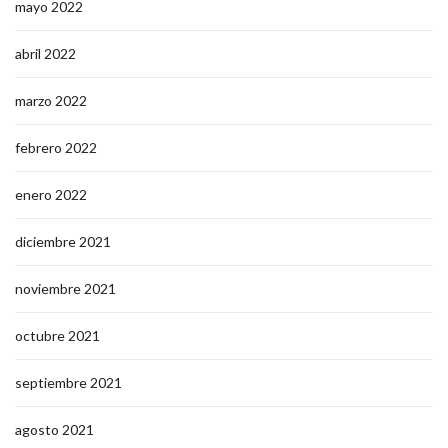
mayo 2022
abril 2022
marzo 2022
febrero 2022
enero 2022
diciembre 2021
noviembre 2021
octubre 2021
septiembre 2021
agosto 2021