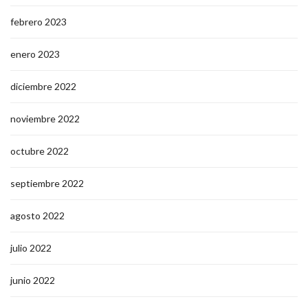
febrero 2023
enero 2023
diciembre 2022
noviembre 2022
octubre 2022
septiembre 2022
agosto 2022
julio 2022
junio 2022