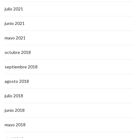
julio 2021
junio 2021
mayo 2021
octubre 2018
septiembre 2018
agosto 2018
julio 2018
junio 2018
mayo 2018