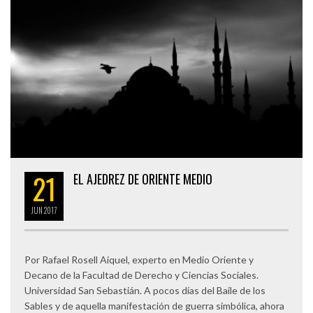
21
EL AJEDREZ DE ORIENTE MEDIO
JUN
2017
Por Rafael Rosell Aiquel, experto en Medio Oriente y
Decano de la Facultad de Derecho y Ciencias Sociales.
Universidad San Sebastián. A pocos días del Baile de los
Sables y de aquella manifestación de guerra simbólica, ahora