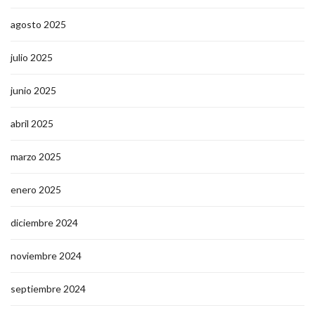
agosto 2025
julio 2025
junio 2025
abril 2025
marzo 2025
enero 2025
diciembre 2024
noviembre 2024
septiembre 2024