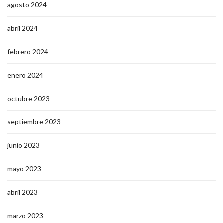
agosto 2024
abril 2024
febrero 2024
enero 2024
octubre 2023
septiembre 2023
junio 2023
mayo 2023
abril 2023
marzo 2023