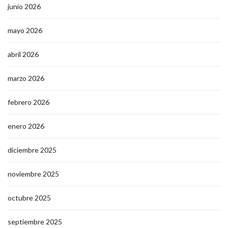
junio 2026
mayo 2026
abril 2026
marzo 2026
febrero 2026
enero 2026
diciembre 2025
noviembre 2025
octubre 2025
septiembre 2025