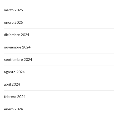
marzo 2025
enero 2025
diciembre 2024
noviembre 2024
septiembre 2024
agosto 2024
abril 2024
febrero 2024
enero 2024