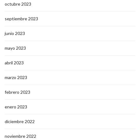
octubre 2023
septiembre 2023
junio 2023
mayo 2023
abril 2023
marzo 2023
febrero 2023
enero 2023
diciembre 2022
noviembre 2022