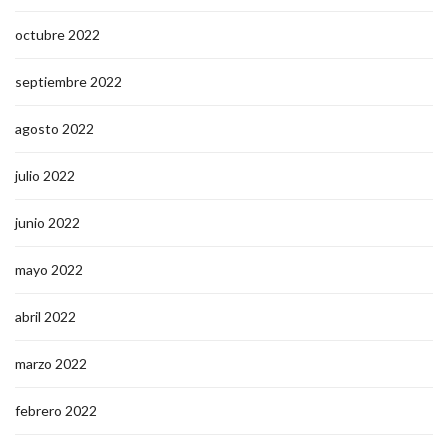
octubre 2022
septiembre 2022
agosto 2022
julio 2022
junio 2022
mayo 2022
abril 2022
marzo 2022
febrero 2022