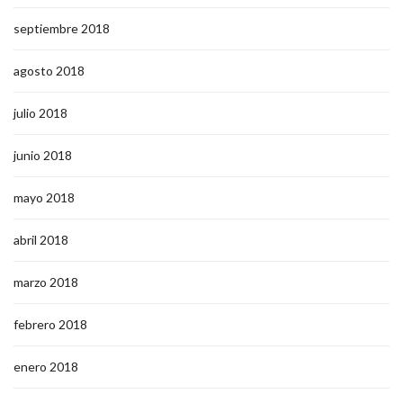
septiembre 2018
agosto 2018
julio 2018
junio 2018
mayo 2018
abril 2018
marzo 2018
febrero 2018
enero 2018