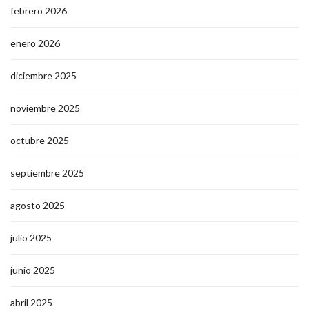
febrero 2026
enero 2026
diciembre 2025
noviembre 2025
octubre 2025
septiembre 2025
agosto 2025
julio 2025
junio 2025
abril 2025