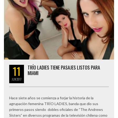
11
TRÍO LADIES TIENE PASAJES LISTOS PARA
MIAMI
JUN
2017
Hace siete años se comienza a forjar la historia de la
agrupación femenina TRÍO LADIES, banda que dio sus
primeros pasos siendo dobles oficiales de “The Andrews
Sisters” en diversos programas de la televisión chilena como