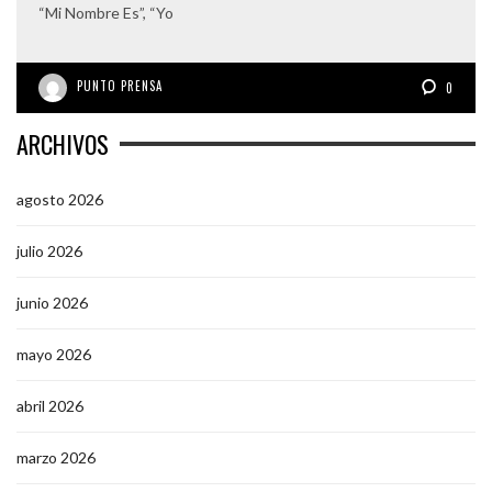
“Mi Nombre Es”, “Yo
PUNTO PRENSA
0
ARCHIVOS
agosto 2026
julio 2026
junio 2026
mayo 2026
abril 2026
marzo 2026