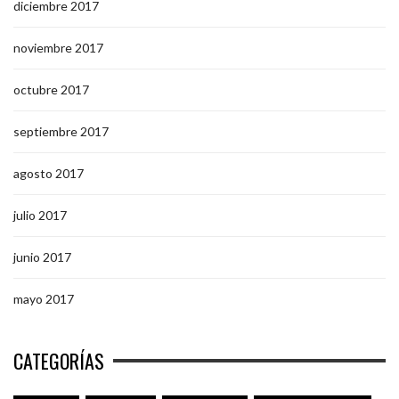
diciembre 2017
noviembre 2017
octubre 2017
septiembre 2017
agosto 2017
julio 2017
junio 2017
mayo 2017
CATEGORÍAS