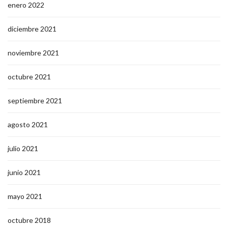
enero 2022
diciembre 2021
noviembre 2021
octubre 2021
septiembre 2021
agosto 2021
julio 2021
junio 2021
mayo 2021
octubre 2018