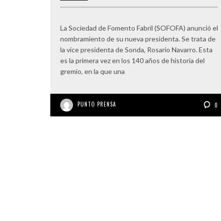
La Sociedad de Fomento Fabril (SOFOFA) anunció el
nombramiento de su nueva presidenta. Se trata de
la vice presidenta de Sonda, Rosario Navarro. Esta
es la primera vez en los 140 años de historia del
gremio, en la que una
PUNTO PRENSA
0