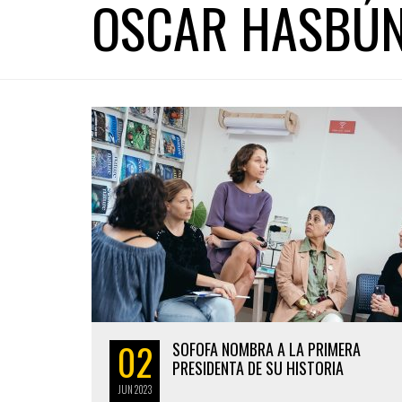
OSCAR HASBÚ
02
SOFOFA NOMBRA A LA PRIMERA
PRESIDENTA DE SU HISTORIA
JUN
2023