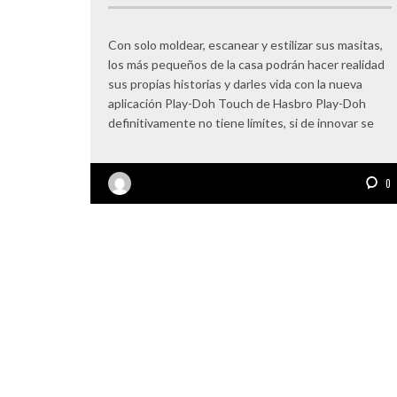
Con solo moldear, escanear y estilizar sus masitas,
los más pequeños de la casa podrán hacer realidad
sus propias historias y darles vida con la nueva
aplicación Play-Doh Touch de Hasbro Play-Doh
definitivamente no tiene límites, si de innovar se
0