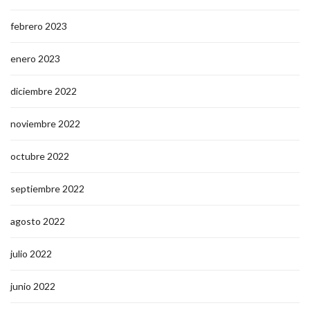
febrero 2023
enero 2023
diciembre 2022
noviembre 2022
octubre 2022
septiembre 2022
agosto 2022
julio 2022
junio 2022