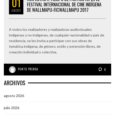
01
FESTIVAL INTERNACIONAL DE CINE INDÍGENA
DE WALLMAPU-FICWALLMAPU 2017
JUN
2017
A todos los realizadores y realizadoras audiovisuales
indígenas y no indígenas, de cualquier nacionalidad y país de
residencia, se les invita a participar con sus obras de
temática indígena, de género, estilo y extensión libres, de
creación individual o colectiva,
PUNTO PRENSA
0
ARCHIVOS
agosto 2026
julio 2026