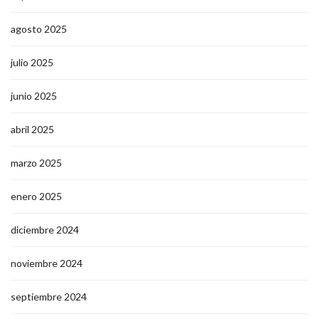
agosto 2025
julio 2025
junio 2025
abril 2025
marzo 2025
enero 2025
diciembre 2024
noviembre 2024
septiembre 2024