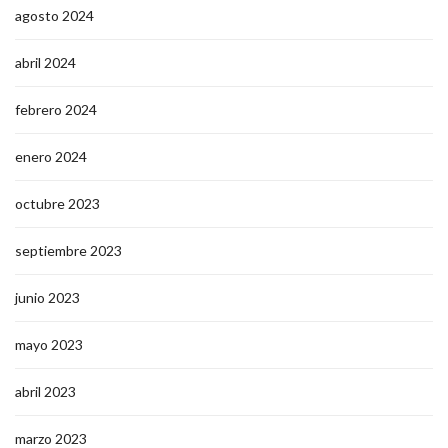
agosto 2024
abril 2024
febrero 2024
enero 2024
octubre 2023
septiembre 2023
junio 2023
mayo 2023
abril 2023
marzo 2023