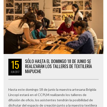
15
SÓLO HASTA EL DOMINGO 18 DE JUNIO SE
REALIZARÁN LOS TALLERES DE TEXTILERÍA
MAPUCHE
JUN
2017
Hasta este domingo 18 de junio la maestra artesana Brígida
Lincopi estará en el CCPLM realizando los talleres de
difusión de oficio, los asistentes tendrán la posibilidad de
disfrutar del espacio de creación junto a la maestra textilera