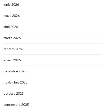
junio 2026
mayo 2026
abril 2026
marzo 2026
febrero 2026
enero 2026
diciembre 2025
noviembre 2025
octubre 2025
septiembre 2025