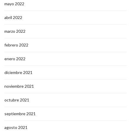
mayo 2022
abril 2022
marzo 2022
febrero 2022
enero 2022
diciembre 2021
noviembre 2021
octubre 2021
septiembre 2021
agosto 2021