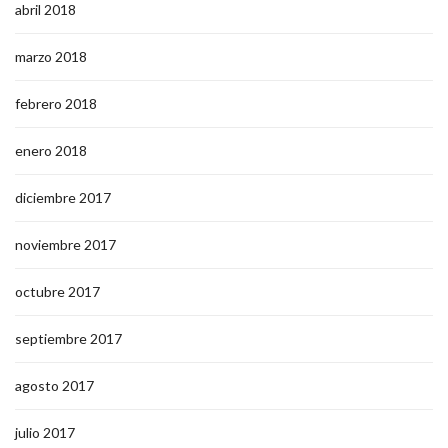
abril 2018
marzo 2018
febrero 2018
enero 2018
diciembre 2017
noviembre 2017
octubre 2017
septiembre 2017
agosto 2017
julio 2017