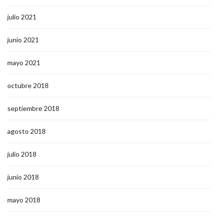
julio 2021
junio 2021
mayo 2021
octubre 2018
septiembre 2018
agosto 2018
julio 2018
junio 2018
mayo 2018