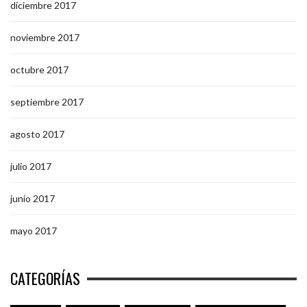
diciembre 2017
noviembre 2017
octubre 2017
septiembre 2017
agosto 2017
julio 2017
junio 2017
mayo 2017
CATEGORÍAS