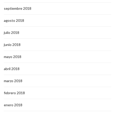
septiembre 2018
agosto 2018
julio 2018
junio 2018
mayo 2018
abril 2018
marzo 2018
febrero 2018
enero 2018