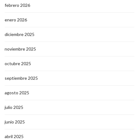
febrero 2026
enero 2026
diciembre 2025
noviembre 2025
octubre 2025
septiembre 2025
agosto 2025
julio 2025
junio 2025
abril 2025