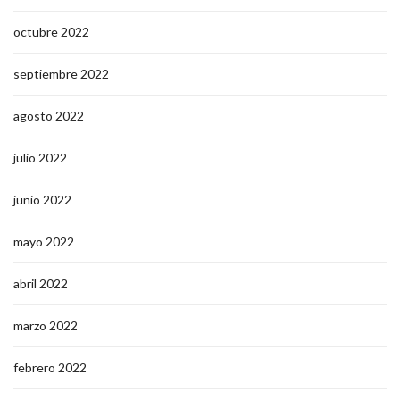
octubre 2022
septiembre 2022
agosto 2022
julio 2022
junio 2022
mayo 2022
abril 2022
marzo 2022
febrero 2022