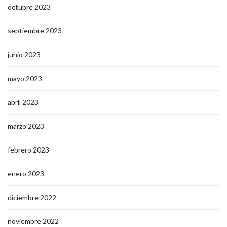
octubre 2023
septiembre 2023
junio 2023
mayo 2023
abril 2023
marzo 2023
febrero 2023
enero 2023
diciembre 2022
noviembre 2022