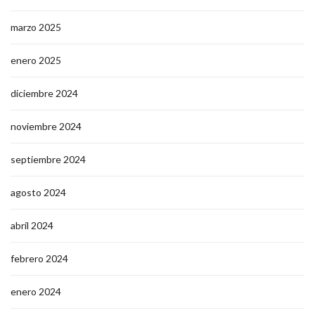
marzo 2025
enero 2025
diciembre 2024
noviembre 2024
septiembre 2024
agosto 2024
abril 2024
febrero 2024
enero 2024