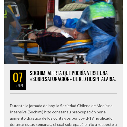
07
SOCHIMI ALERTA QUE PODRÍA VERSE UNA
«SOBRESATURACIÓN» DE RED HOSPITALARIA.
JUN
2021
Durante la jornada de hoy, la Sociedad Chilena de Medicina
Intensiva (Sochimi) hizo constar su preocupación por el
aumento drástico de los contagios por covid-19 notificado
durante estas semanas, el cual sobrepasó el 9% a respecto a