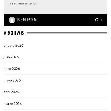
la semana anterior.
PUNTO PRENSA
0
ARCHIVOS
agosto 2026
julio 2026
junio 2026
mayo 2026
abril 2026
marzo 2026