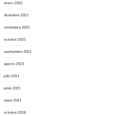
enero 2022
diciembre 2021
noviembre 2021
octubre 2021
septiembre 2021
agosto 2021
julio 2021
junio 2021
mayo 2021
octubre 2018