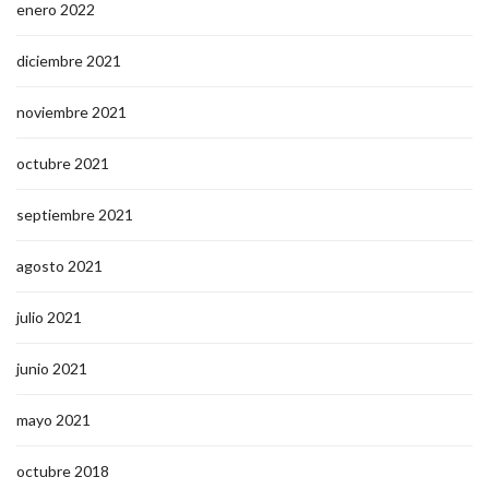
enero 2022
diciembre 2021
noviembre 2021
octubre 2021
septiembre 2021
agosto 2021
julio 2021
junio 2021
mayo 2021
octubre 2018