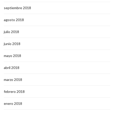
septiembre 2018
agosto 2018
julio 2018
junio 2018
mayo 2018
abril 2018
marzo 2018
febrero 2018
enero 2018