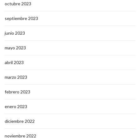
octubre 2023
septiembre 2023
junio 2023
mayo 2023
abril 2023
marzo 2023
febrero 2023
enero 2023
diciembre 2022
noviembre 2022