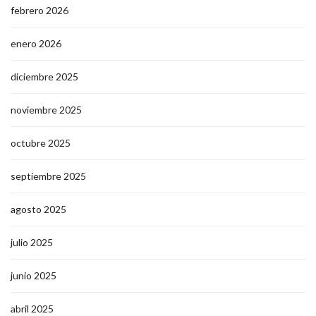
febrero 2026
enero 2026
diciembre 2025
noviembre 2025
octubre 2025
septiembre 2025
agosto 2025
julio 2025
junio 2025
abril 2025