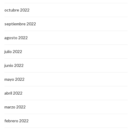
octubre 2022
septiembre 2022
agosto 2022
julio 2022
junio 2022
mayo 2022
abril 2022
marzo 2022
febrero 2022