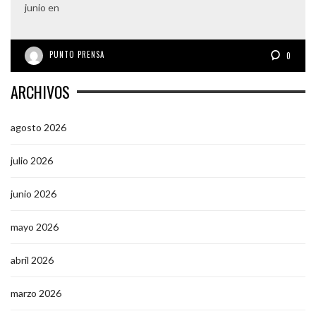
junio en
PUNTO PRENSA
0
ARCHIVOS
agosto 2026
julio 2026
junio 2026
mayo 2026
abril 2026
marzo 2026