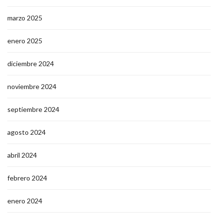
marzo 2025
enero 2025
diciembre 2024
noviembre 2024
septiembre 2024
agosto 2024
abril 2024
febrero 2024
enero 2024