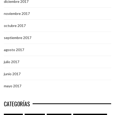
diciembre 2017
noviembre 2017
octubre 2017
septiembre 2017
agosto 2017
julio 2017
junio 2017
mayo 2017
CATEGORÍAS