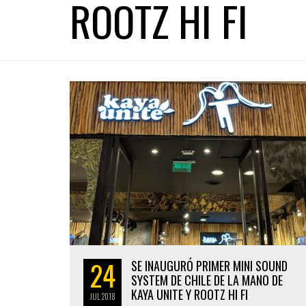
ROOTZ HI FI
24
SE INAUGURÓ PRIMER MINI SOUND
SYSTEM DE CHILE DE LA MANO DE
KAYA UNITE Y ROOTZ HI FI
JUL
2018