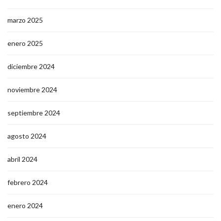
marzo 2025
enero 2025
diciembre 2024
noviembre 2024
septiembre 2024
agosto 2024
abril 2024
febrero 2024
enero 2024