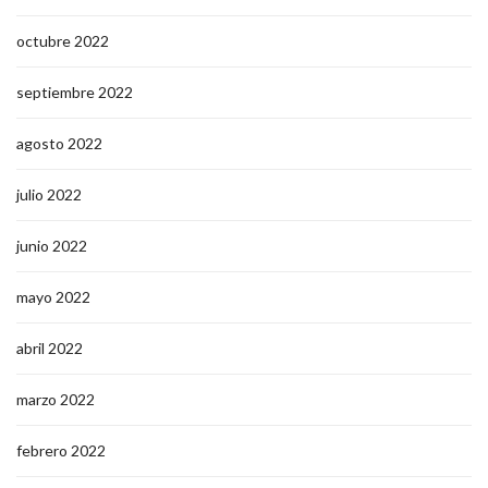
octubre 2022
septiembre 2022
agosto 2022
julio 2022
junio 2022
mayo 2022
abril 2022
marzo 2022
febrero 2022