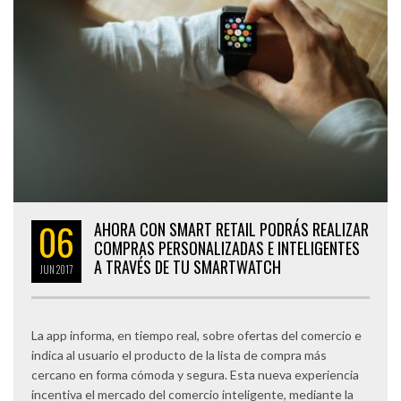
06
AHORA CON SMART RETAIL PODRÁS REALIZAR
COMPRAS PERSONALIZADAS E INTELIGENTES
A TRAVÉS DE TU SMARTWATCH
JUN
2017
La app informa, en tiempo real, sobre ofertas del comercio e
indica al usuario el producto de la lista de compra más
cercano en forma cómoda y segura. Esta nueva experiencia
incentiva el mercado del comercio inteligente, mediante la