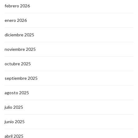
febrero 2026
enero 2026
diciembre 2025
noviembre 2025
octubre 2025
septiembre 2025
agosto 2025
julio 2025
junio 2025
abril 2025