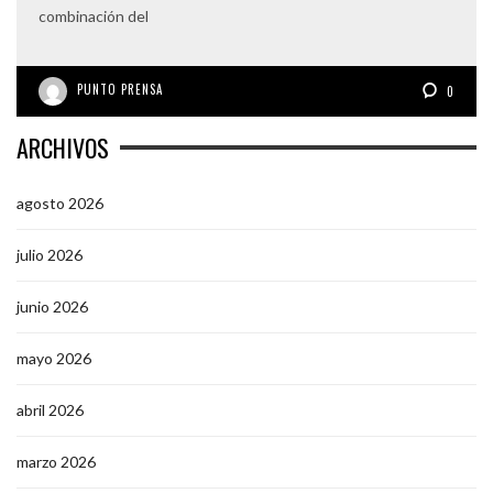
combinación del
PUNTO PRENSA
0
ARCHIVOS
agosto 2026
julio 2026
junio 2026
mayo 2026
abril 2026
marzo 2026