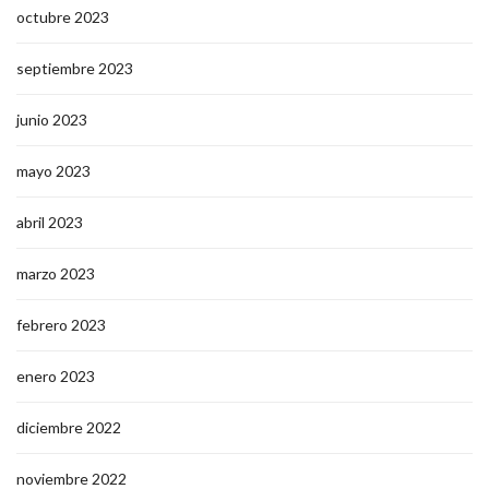
octubre 2023
septiembre 2023
junio 2023
mayo 2023
abril 2023
marzo 2023
febrero 2023
enero 2023
diciembre 2022
noviembre 2022