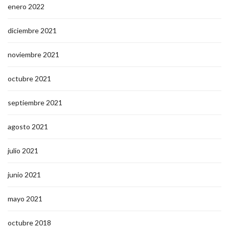
enero 2022
diciembre 2021
noviembre 2021
octubre 2021
septiembre 2021
agosto 2021
julio 2021
junio 2021
mayo 2021
octubre 2018