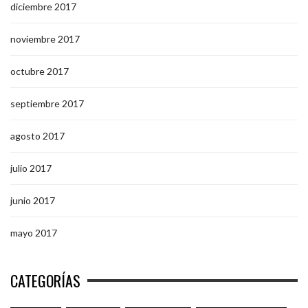
diciembre 2017
noviembre 2017
octubre 2017
septiembre 2017
agosto 2017
julio 2017
junio 2017
mayo 2017
CATEGORÍAS