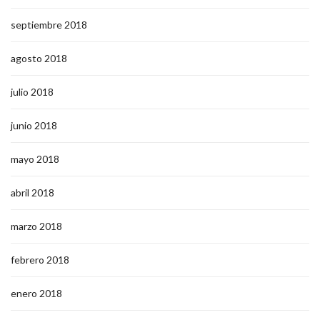
septiembre 2018
agosto 2018
julio 2018
junio 2018
mayo 2018
abril 2018
marzo 2018
febrero 2018
enero 2018