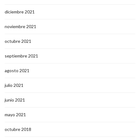
diciembre 2021
noviembre 2021
octubre 2021
septiembre 2021
agosto 2021
julio 2021
junio 2021
mayo 2021
octubre 2018