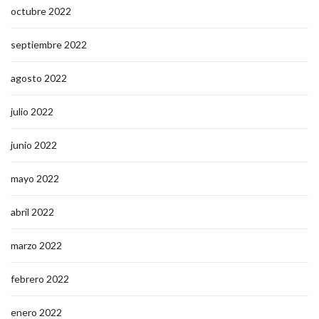
octubre 2022
septiembre 2022
agosto 2022
julio 2022
junio 2022
mayo 2022
abril 2022
marzo 2022
febrero 2022
enero 2022