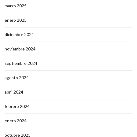
marzo 2025
enero 2025
diciembre 2024
noviembre 2024
septiembre 2024
agosto 2024
abril 2024
febrero 2024
enero 2024
octubre 2023