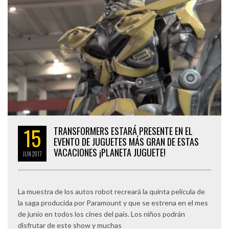
15
TRANSFORMERS ESTARÁ PRESENTE EN EL
EVENTO DE JUGUETES MÁS GRAN DE ESTAS
VACACIONES ¡PLANETA JUGUETE!
JUN
2017
La muestra de los autos robot recreará la quinta película de
la saga producida por Paramount y que se estrena en el mes
de junio en todos los cines del país. Los niños podrán
disfrutar de este show y muchas