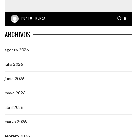
PUNTO PRENSA
0
ARCHIVOS
agosto 2026
julio 2026
junio 2026
mayo 2026
abril 2026
marzo 2026
febrero 2026