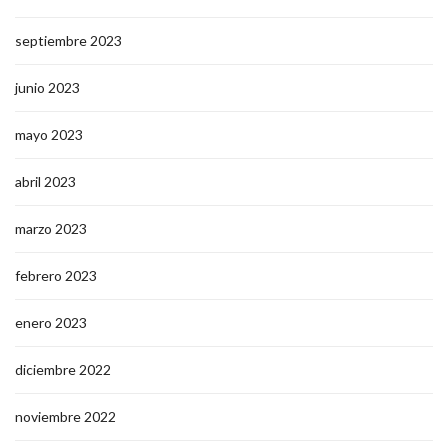
septiembre 2023
junio 2023
mayo 2023
abril 2023
marzo 2023
febrero 2023
enero 2023
diciembre 2022
noviembre 2022