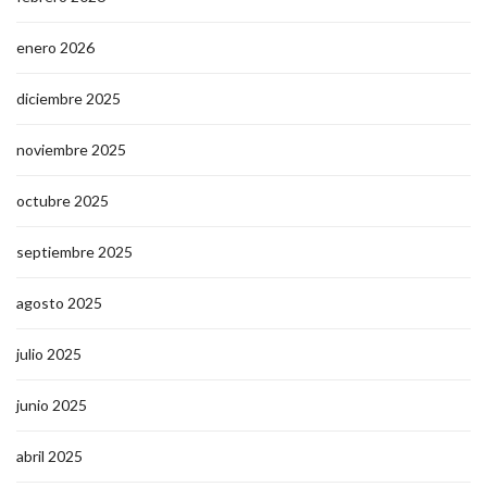
enero 2026
diciembre 2025
noviembre 2025
octubre 2025
septiembre 2025
agosto 2025
julio 2025
junio 2025
abril 2025