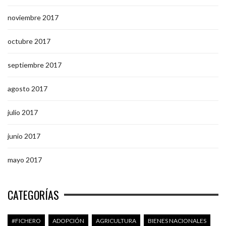
noviembre 2017
octubre 2017
septiembre 2017
agosto 2017
julio 2017
junio 2017
mayo 2017
CATEGORÍAS
#FICHERO
ADOPCIÓN
AGRICULTURA
BIENES NACIONALES