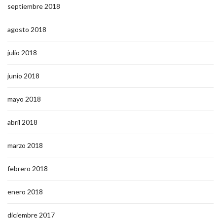
septiembre 2018
agosto 2018
julio 2018
junio 2018
mayo 2018
abril 2018
marzo 2018
febrero 2018
enero 2018
diciembre 2017