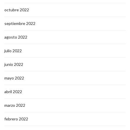
octubre 2022
septiembre 2022
agosto 2022
julio 2022
junio 2022
mayo 2022
abril 2022
marzo 2022
febrero 2022