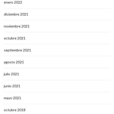
enero 2022
diciembre 2021
noviembre 2021
octubre 2021
septiembre 2021
agosto 2021
julio 2021
junio 2021
mayo 2021
octubre 2018