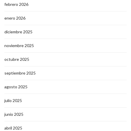
febrero 2026
enero 2026
diciembre 2025
noviembre 2025
octubre 2025
septiembre 2025
agosto 2025
julio 2025
junio 2025
abril 2025