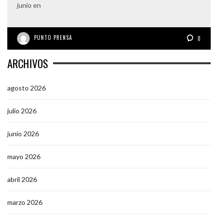
junio en
PUNTO PRENSA
0
ARCHIVOS
agosto 2026
julio 2026
junio 2026
mayo 2026
abril 2026
marzo 2026