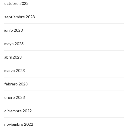
octubre 2023
septiembre 2023
junio 2023
mayo 2023
abril 2023
marzo 2023
febrero 2023
enero 2023
diciembre 2022
noviembre 2022