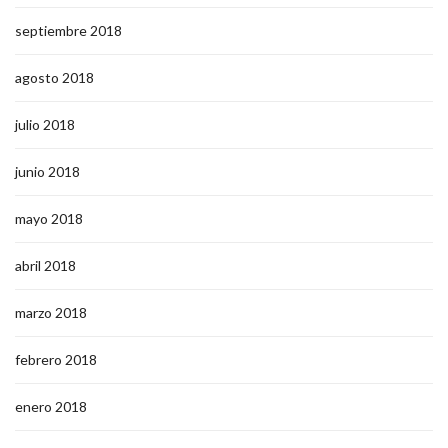
septiembre 2018
agosto 2018
julio 2018
junio 2018
mayo 2018
abril 2018
marzo 2018
febrero 2018
enero 2018