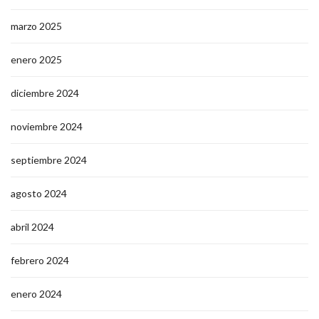
marzo 2025
enero 2025
diciembre 2024
noviembre 2024
septiembre 2024
agosto 2024
abril 2024
febrero 2024
enero 2024