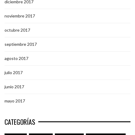
diciembre 2017
noviembre 2017
octubre 2017
septiembre 2017
agosto 2017
julio 2017
junio 2017
mayo 2017
CATEGORÍAS