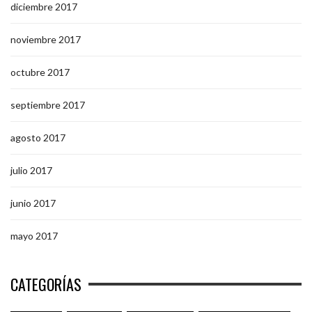
diciembre 2017
noviembre 2017
octubre 2017
septiembre 2017
agosto 2017
julio 2017
junio 2017
mayo 2017
CATEGORÍAS