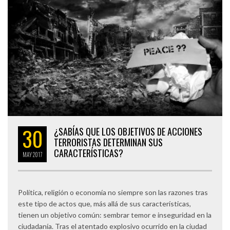
30
¿SABÍAS QUE LOS OBJETIVOS DE ACCIONES
TERRORISTAS DETERMINAN SUS
CARACTERÍSTICAS?
MAY
2017
Política, religión o economía no siempre son las razones tras
este tipo de actos que, más allá de sus características,
tienen un objetivo común: sembrar temor e inseguridad en la
ciudadanía. Tras el atentado explosivo ocurrido en la ciudad