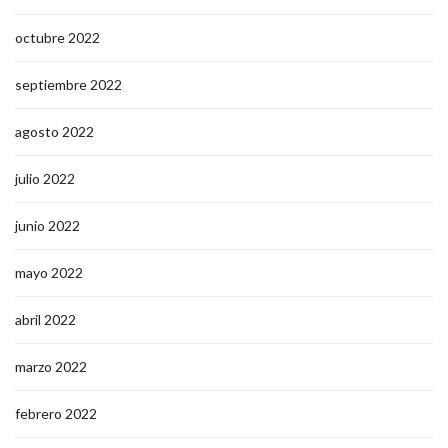
octubre 2022
septiembre 2022
agosto 2022
julio 2022
junio 2022
mayo 2022
abril 2022
marzo 2022
febrero 2022