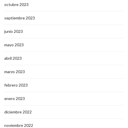
octubre 2023
septiembre 2023
junio 2023
mayo 2023
abril 2023
marzo 2023
febrero 2023
enero 2023
diciembre 2022
noviembre 2022