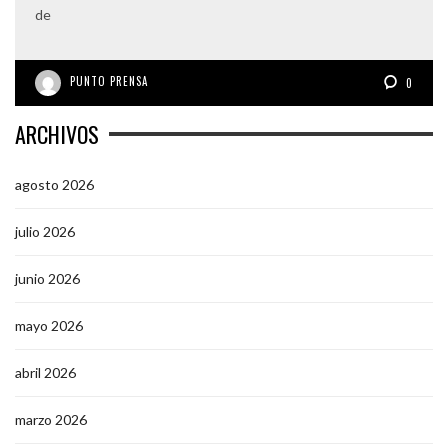
de
PUNTO PRENSA
0
ARCHIVOS
agosto 2026
julio 2026
junio 2026
mayo 2026
abril 2026
marzo 2026