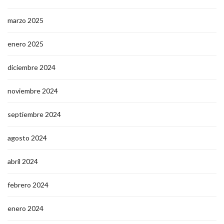
marzo 2025
enero 2025
diciembre 2024
noviembre 2024
septiembre 2024
agosto 2024
abril 2024
febrero 2024
enero 2024