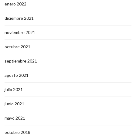
enero 2022
diciembre 2021
noviembre 2021
octubre 2021
septiembre 2021
agosto 2021
julio 2021
junio 2021
mayo 2021
octubre 2018