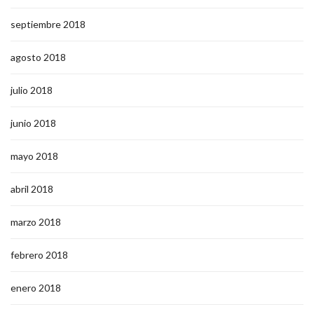
septiembre 2018
agosto 2018
julio 2018
junio 2018
mayo 2018
abril 2018
marzo 2018
febrero 2018
enero 2018