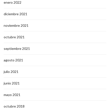
enero 2022
diciembre 2021
noviembre 2021
octubre 2021
septiembre 2021
agosto 2021
julio 2021
junio 2021
mayo 2021
octubre 2018