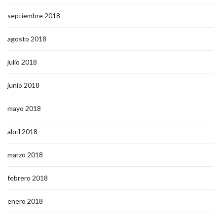
septiembre 2018
agosto 2018
julio 2018
junio 2018
mayo 2018
abril 2018
marzo 2018
febrero 2018
enero 2018