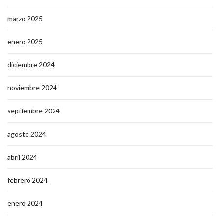
marzo 2025
enero 2025
diciembre 2024
noviembre 2024
septiembre 2024
agosto 2024
abril 2024
febrero 2024
enero 2024