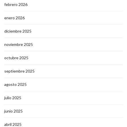
febrero 2026
enero 2026
diciembre 2025
noviembre 2025
octubre 2025
septiembre 2025
agosto 2025
julio 2025
junio 2025
abril 2025