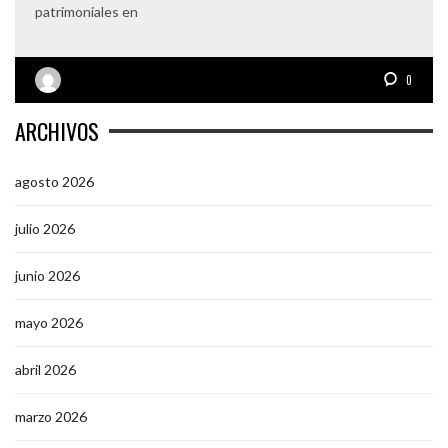
patrimoniales en
0
ARCHIVOS
agosto 2026
julio 2026
junio 2026
mayo 2026
abril 2026
marzo 2026