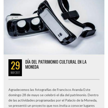
29
DÍA DEL PATRIMONIO CULTURAL EN LA
MONEDA
MAY
2017
Agradecemos las fotografías de Francisco Aranda Este
domingo 28 de mayo se celebró el día del patrimonio. Dentro
de las actividades programadas por el Palacio de la Moneda,
se presentó un proyecto que nos invita a conocer lugares