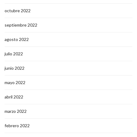
octubre 2022
septiembre 2022
agosto 2022
julio 2022
junio 2022
mayo 2022
abril 2022
marzo 2022
febrero 2022