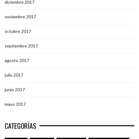
diciembre 2017
noviembre 2017
octubre 2017
septiembre 2017
agosto 2017
julio 2017
junio 2017
mayo 2017
CATEGORÍAS