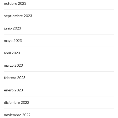
octubre 2023
septiembre 2023
junio 2023
mayo 2023
abril 2023
marzo 2023
febrero 2023
enero 2023
diciembre 2022
noviembre 2022