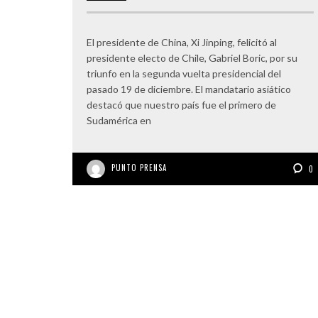
El presidente de China, Xi Jinping, felicitó al
presidente electo de Chile, Gabriel Boric, por su
triunfo en la segunda vuelta presidencial del
pasado 19 de diciembre. El mandatario asiático
destacó que nuestro país fue el primero de
Sudamérica en
PUNTO PRENSA
0