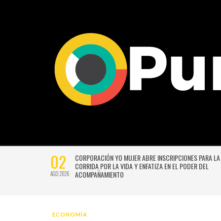
02
CTIVIDADES
CORPORACIÓN YO MUJER ABRE INSCRIPCIONES PARA LA
CORRIDA POR LA VIDA Y ENFATIZA EN EL PODER DEL
ACOMPAÑAMIENTO
AGO 2026
ECONOMÍA