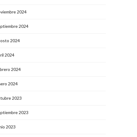
oviembre 2024
eptiembre 2024
gosto 2024
ril 2024
brero 2024
nero 2024
ctubre 2023
eptiembre 2023
nio 2023