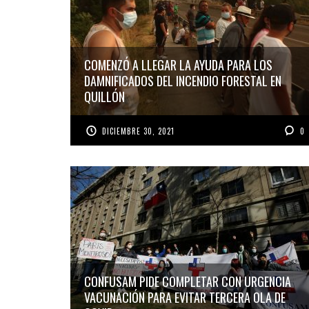
COMENZÓ A LLEGAR LA AYUDA PARA LOS
DAMNIFICADOS DEL INCENDIO FORESTAL EN
QUILLÓN
DICIEMBRE 30, 2021
0
CONFUSAM PIDE COMPLETAR CON URGENCIA
VACUNACIÓN PARA EVITAR TERCERA OLA DE